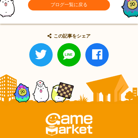
ブログ一覧に戻る
この記事をシェア