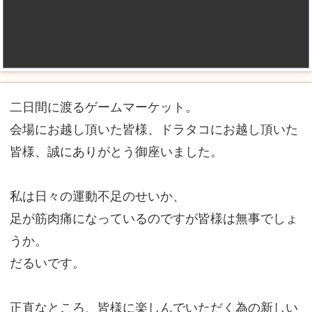
二日間に渡るゲームマーケット。
会場にお越し頂いた皆様、ドラタコにお越し頂いた
皆様、誠にありがとう御座いました。
私は日々の運動不足のせいか、
足が筋肉痛になっているのですが皆様は無事でしょ
うか。
だるいです。
正直なところ、皆様に楽しんでいただく為の新しい