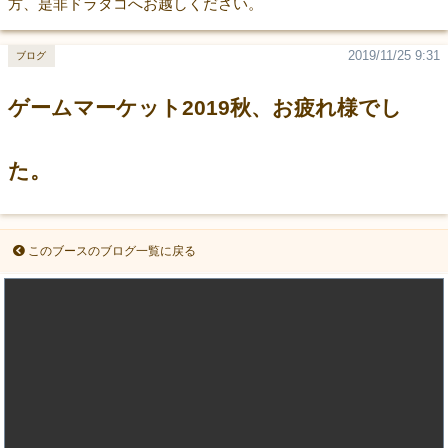
方、是非ドラタコへお越しください。
2019/11/25 9:31
ブログ
ゲームマーケット2019秋、お疲れ様でし
た。
このブースのブログ一覧に戻る