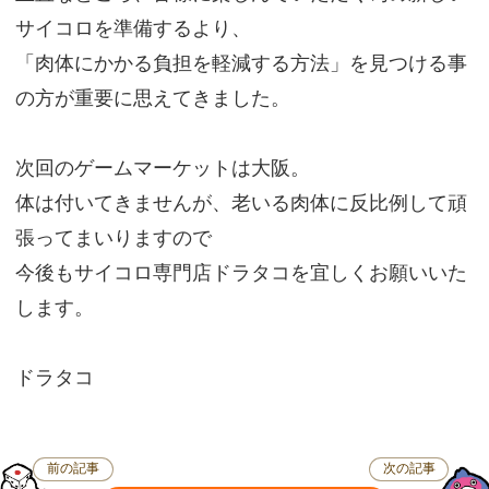
サイコロを準備するより、
「肉体にかかる負担を軽減する方法」を見つける事
の方が重要に思えてきました。
次回のゲームマーケットは大阪。
体は付いてきませんが、老いる肉体に反比例して頑
張ってまいりますので
今後もサイコロ専門店ドラタコを宜しくお願いいた
します。
ドラタコ
前の記事
次の記事