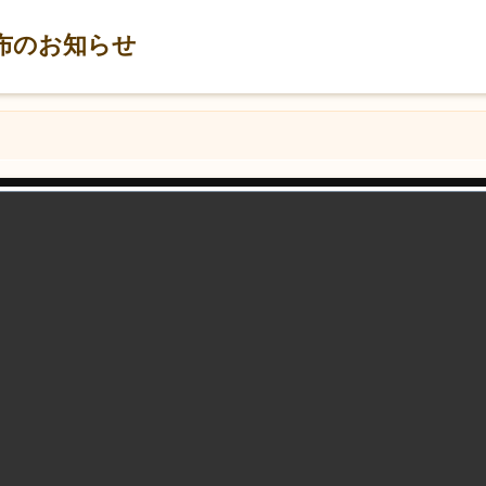
布のお知らせ