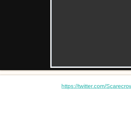
https://twitter.com/Scare