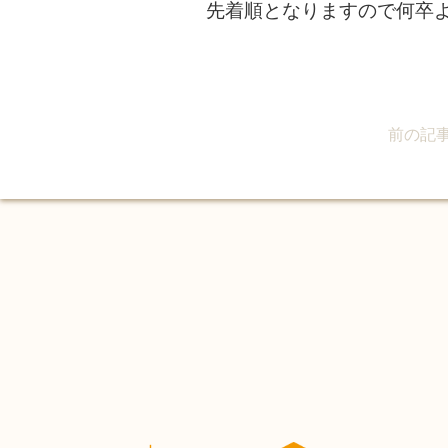
先着順となりますので何卒
前の記