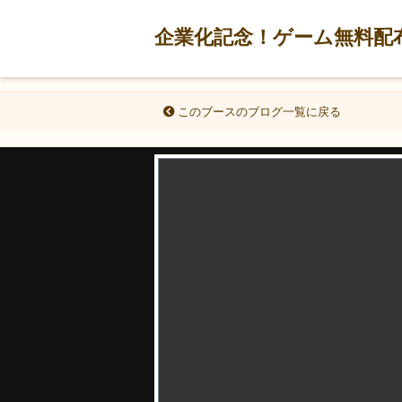
企業化記念！ゲーム無料配
このブースのブログ一覧に戻る