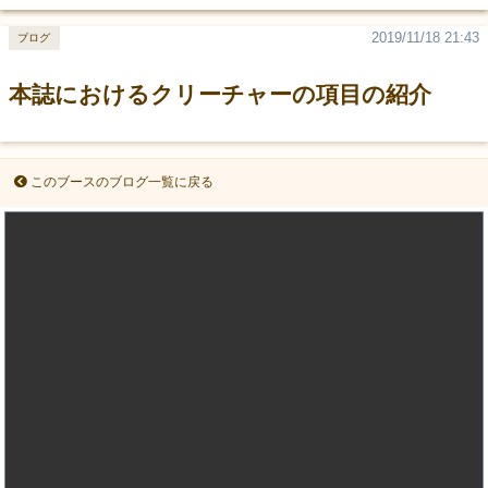
2019/11/18 21:43
ブログ
本誌におけるクリーチャーの項目の紹介
このブースのブログ一覧に戻る