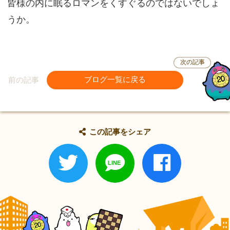
皆様の内に眠るロマンをくすぐるのではないでしょ
うか。
次の記事
前の記事
ブログ一覧に戻る
この記事をシェア