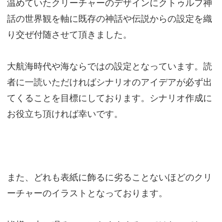
温めていたクリーチャーのデザインにクトゥルフ神
話の世界観を軸に既存の神話や伝説からの設定を織
り交ぜ付随させて頂きました。
大航海時代や海ならではの設定となっています。読
者に一読いただければシナリオのアイデアが必ず出
てくることを目標にしております。シナリオ作成に
お役立ち頂ければ幸いです。
また、どれも表紙に飾るに劣ることないほどのクリ
ーチャーのイラストとなっております。