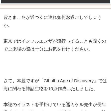
皆さま、冬が近づくに連れ如何お過ごしでしょう
か。
東京ではインフルエンザが流行ってることも聞くの
でご来場の際は十分にお気を付けください。
さて、本題ですが「Cthulhu Age of Discovery」では
海に関わる神話生物を10点作成いたしました。
本誌のイラストを手掛けている遥カケル先生が長年