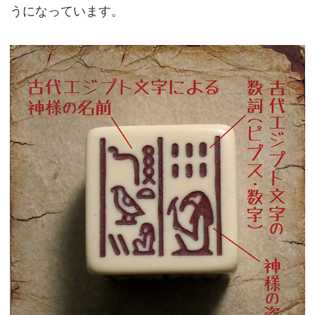
うになっています。