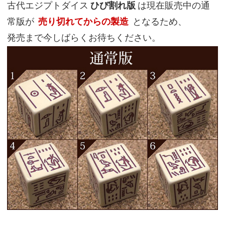
古代エジプトダイス
ひび割れ版
は現在販売中の通
常版が
売り切れてからの製造
となるため、
発売まで今しばらくお待ちください。