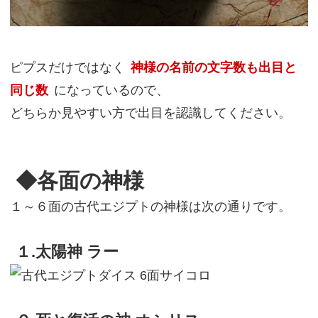
ピプスだけではなく
神様の名前の文字数も出目と
同じ数
になっているので、
どちらか見やすい方で出目を認識してください。
◆各面の神様
１～６面の古代エジプトの神様は次の通りです。
１.太陽神 ラー