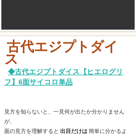
古代エジプトダイ
ス
◆古代エジプトダイス【ヒエログリ
フ】6面サイコロ単品
見方を知らないと、一見何が出たか分かりません
が、
面の見方を理解すると
出目だけは
簡単に分かるよ