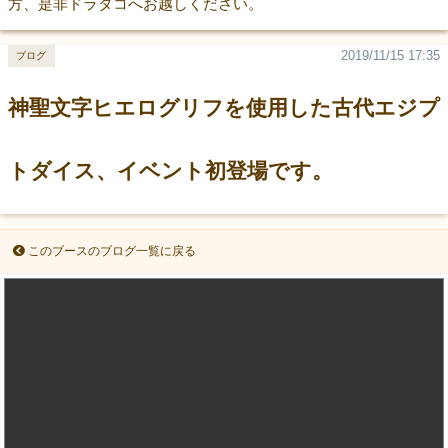
方、是非ドラタコへお越しください。
2019/11/15 17:35
ブログ
神聖文字ヒエログリフを使用した古代エジプ
トダイス、イベント初登場です。
このブースのブログ一覧に戻る