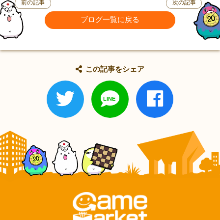
前の記事
次の記事
ブログ一覧に戻る
この記事をシェア