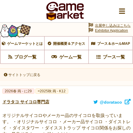
出展申し込みはこちら
Exhibitor Application
ゲームマーケットとは
開催概要＆アクセス
ブース＆ホールMAP
ブログ一覧
ゲーム一覧
ブース一覧
サイトトップに戻る
2026春 両 - に29
<2025秋 両 - K12
ドラタコ サイコロ専門店
@dorataco
オリジナルサイコロやメーカー品のサイコロを取扱っていま
す。 ・オリジナルサイコロ ・メーカー品サイコロ ・ダイストレ
イ ・ダイスタワー ・ダイスストラップ サイコロ関係をお探しの