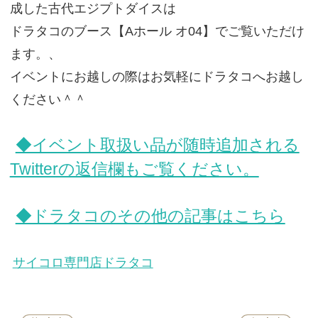
成した古代エジプトダイスは
ドラタコのブース【Aホール オ04】でご覧いただけ
ます。、
イベントにお越しの際はお気軽にドラタコへお越し
ください＾＾
◆イベント取扱い品が随時追加される
Twitterの返信欄もご覧ください。
◆ドラタコのその他の記事はこちら
サイコロ専門店ドラタコ