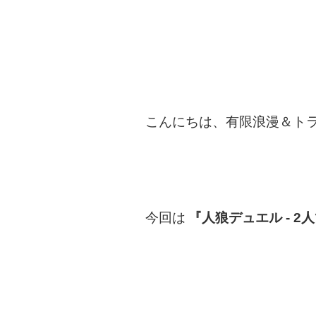
こんにちは、有限浪漫＆ト
今回は
『人狼デュエル - 