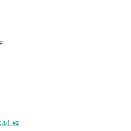
HE
ル】#2