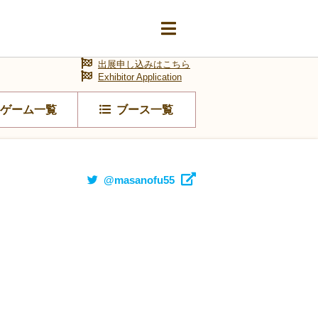
出展申し込みはこちら
Exhibitor Application
ゲーム一覧
ブース一覧
@masanofu55