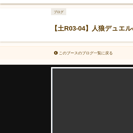
ブログ
【土R03-04】人狼デュ
このブースのブログ一覧に戻る