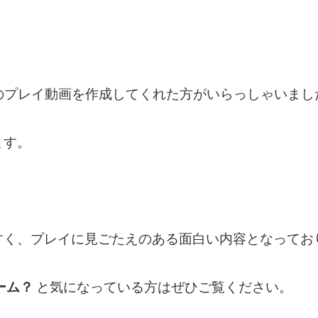
エルのプレイ動画を作成してくれた方がいらっしゃいまし
ます。
すく、プレイに見ごたえのある面白い内容となってお
ーム？
と気になっている方はぜひご覧ください。