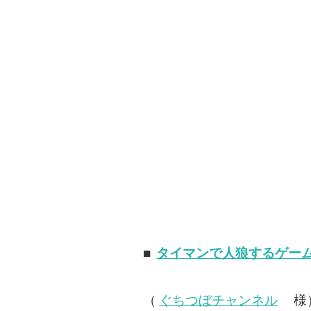
■
タイマンで人狼するゲーム
（
ぐちつぼチャンネル
様