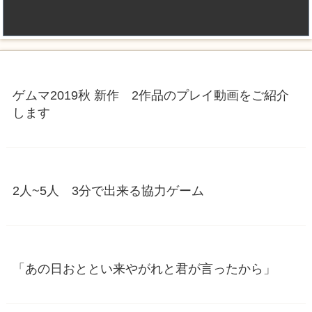
ゲムマ2019秋 新作 2作品のプレイ動画をご紹介
します
2人~5人 3分で出来る協力ゲーム
「あの日おととい来やがれと君が言ったから」