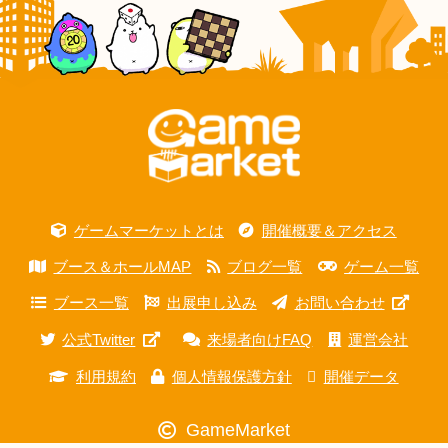
ゲームマーケットとは
開催概要＆アクセス
ブース＆ホールMAP
ブログ一覧
ゲーム一覧
ブース一覧
出展申し込み
お問い合わせ
公式Twitter
来場者向けFAQ
運営会社
利用規約
個人情報保護方針
開催データ
GameMarket