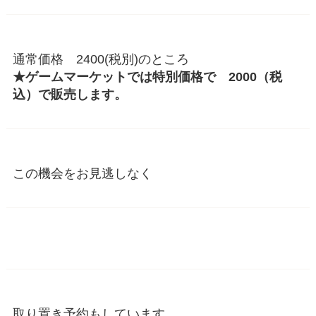
通常価格 2400(税別)のところ
★ゲームマーケットでは特別価格で 2000（税
込）で販売します。
この機会をお見逃しなく
取り置き予約もしています