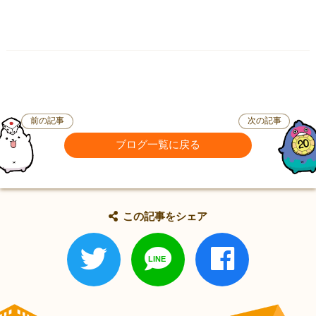
前の記事
次の記事
ブログ一覧に戻る
この記事をシェア