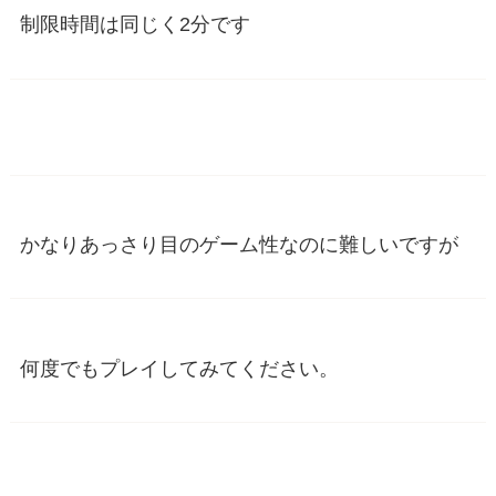
制限時間は同じく2分です
かなりあっさり目のゲーム性なのに難しいですが
何度でもプレイしてみてください。