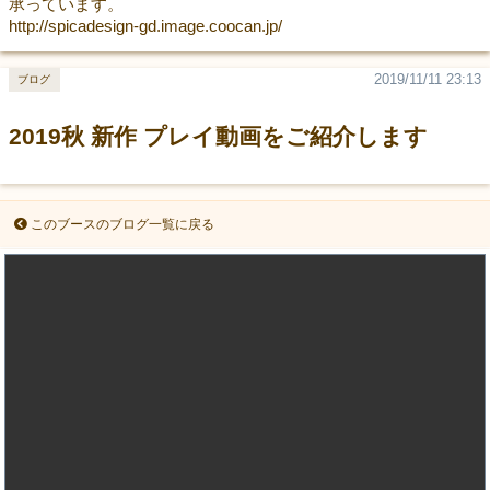
承っています。
http://spicadesign-gd.image.coocan.jp/
2019/11/11 23:13
ブログ
2019秋 新作 プレイ動画をご紹介します
このブースのブログ一覧に戻る