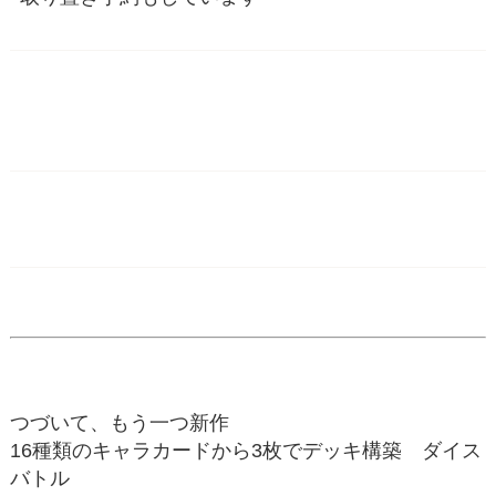
つづいて、もう一つ新作
16種類のキャラカードから3枚でデッキ構築 ダイス
バトル