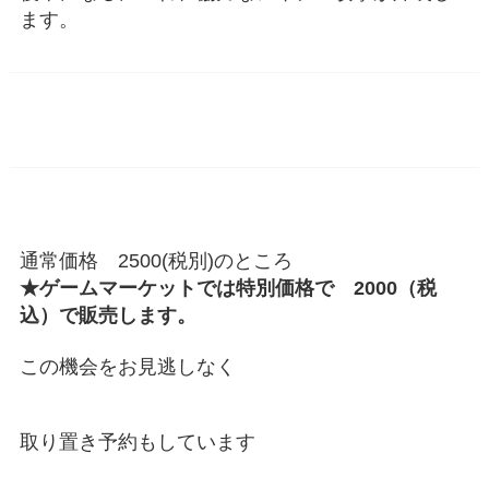
ます。
通常価格 2500(税別)のところ
★ゲームマーケットでは特別価格で 2000（税
込）で販売します。
この機会をお見逃しなく
取り置き予約もしています