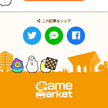
この記事をシェア