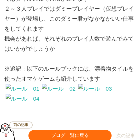
２～３人プレイではダミープレイヤー（仮想プレイ
ヤー）が登場し、このダミー君がなかなかいい仕事
をしてくれます
機会があれば、それぞれのプレイ人数で遊んでみて
はいかがでしょうか
※追記：以下のルールブックには、漂着物タイルを
使ったオマケゲームも紹介しています
前の記事
ブログ一覧に戻る
次の記事