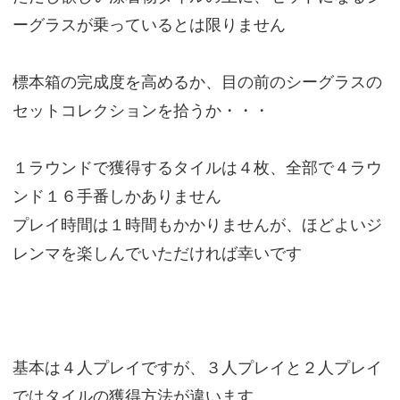
ーグラスが乗っているとは限りません
標本箱の完成度を高めるか、目の前のシーグラスの
セットコレクションを拾うか・・・
１ラウンドで獲得するタイルは４枚、全部で４ラウ
ンド１６手番しかありません
プレイ時間は１時間もかかりませんが、ほどよいジ
レンマを楽しんでいただければ幸いです
基本は４人プレイですが、３人プレイと２人プレイ
ではタイルの獲得方法が違います