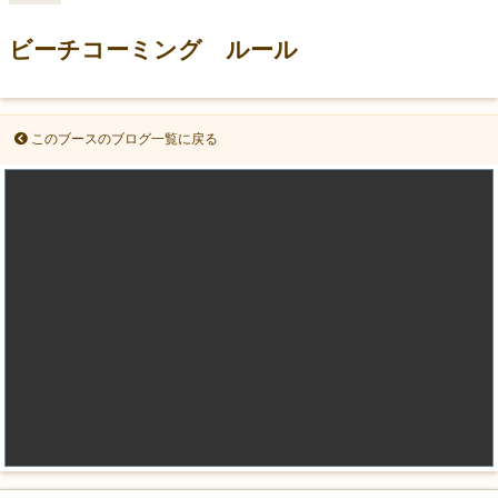
ビーチコーミング ルール
このブースのブログ一覧に戻る