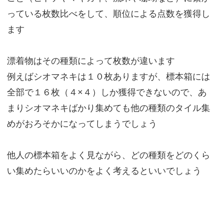
っている枚数比べをして、順位による点数を獲得し
ます
漂着物はその種類によって枚数が違います
例えばシオマネキは１０枚ありますが、標本箱には
全部で１６枚（４×４）しか獲得できないので、あ
まりシオマネキばかり集めても他の種類のタイル集
めがおろそかになってしまうでしょう
他人の標本箱をよく見ながら、どの種類をどのくら
い集めたらいいのかをよく考えるといいでしょう