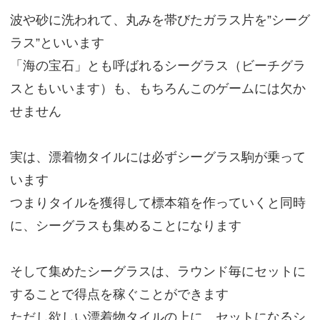
波や砂に洗われて、丸みを帯びたガラス片を”シーグ
ラス”といいます
「海の宝石」とも呼ばれるシーグラス（ビーチグラ
スともいいます）も、もちろんこのゲームには欠か
せません
実は、漂着物タイルには必ずシーグラス駒が乗って
います
つまりタイルを獲得して標本箱を作っていくと同時
に、シーグラスも集めることになります
そして集めたシーグラスは、ラウンド毎にセットに
することで得点を稼ぐことができます
ただし欲しい漂着物タイルの上に、セットになるシ