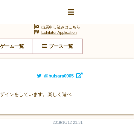
出展申し込みはこちら
Exhibitor Application
ゲーム一覧
ブース一覧
@bulsara0905
デザインをしています。楽しく遊べ
2019/10/12 21:31