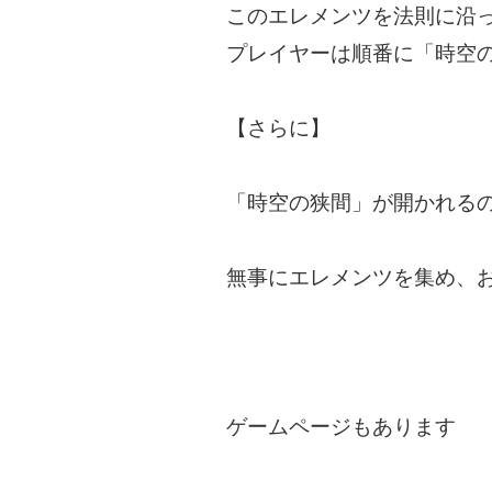
このエレメンツを法則に沿
プレイヤーは順番に「時空
【さらに】
「時空の狭間」が開かれる
無事にエレメンツを集め、
ゲームページもあります