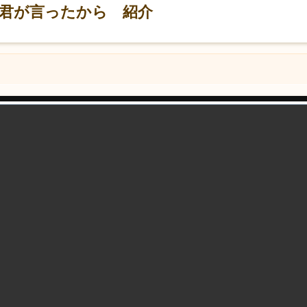
君が言ったから 紹介