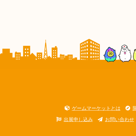
ゲームマーケットとは
出展申し込み
お問い合わせ