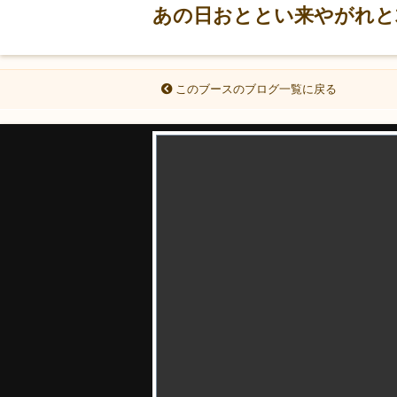
あの日おととい来やがれと
このブースのブログ一覧に戻る