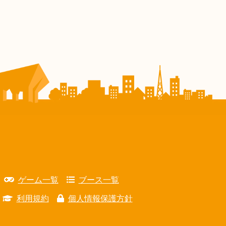
ゲーム一覧
ブース一覧
利用規約
個人情報保護方針