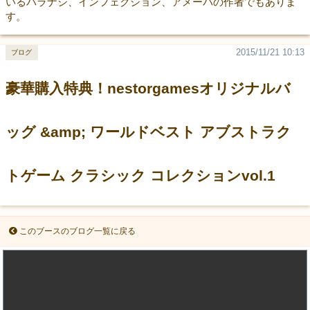
いるバラナシ、インフェクション、アメーバの作者でもありま
す。
2015/11/21 10:13
ブログ
豪華購入特典！nestorgamesオリジナルバ
ッグ &amp; ワールドベスト アブストラク
トゲーム クラシック コレクションvol.1
このブースのブログ一覧に戻る