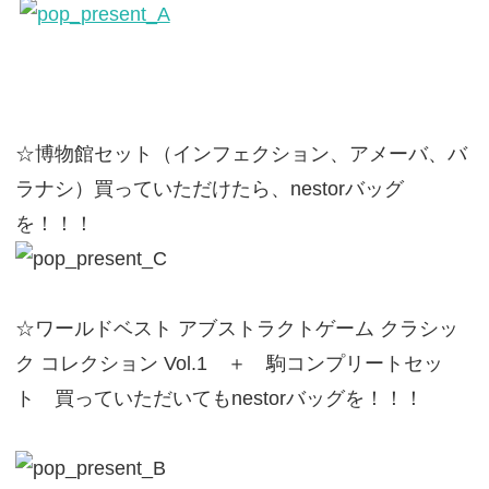
☆博物館セット（インフェクション、アメーバ、バ
ラナシ）買っていただけたら、nestorバッグ
を！！！
☆ワールドベスト アブストラクトゲーム クラシッ
ク コレクション Vol.1 ＋ 駒コンプリートセッ
ト 買っていただいてもnestorバッグを！！！