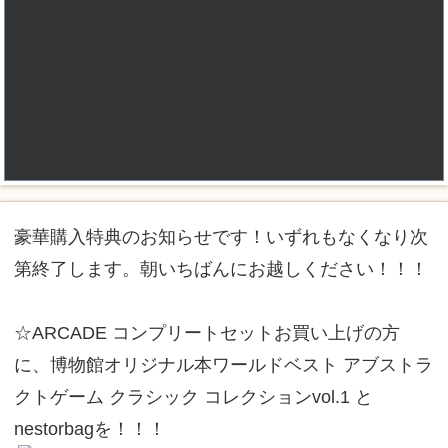
豪華購入特典のお知らせです！いずれもなくなり次
第終了します。朝いちばんにお越しください！！！
☆ARCADE コンプリートセットお買い上げの方
に、博物館オリジナル本ワールドベスト アブストラ
クトゲーム クラシック コレクションvol.1 と
nestorbagを！！！