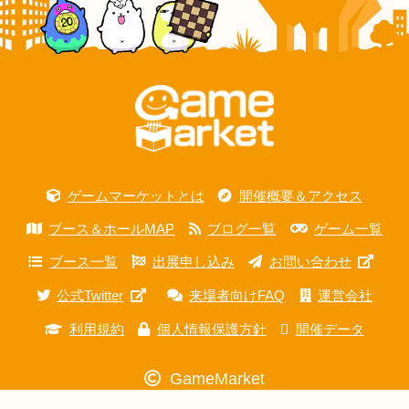
ゲームマーケットとは
開催概要＆アクセス
ブース＆ホールMAP
ブログ一覧
ゲーム一覧
ブース一覧
出展申し込み
お問い合わせ
公式Twitter
来場者向けFAQ
運営会社
利用規約
個人情報保護方針
開催データ
GameMarket