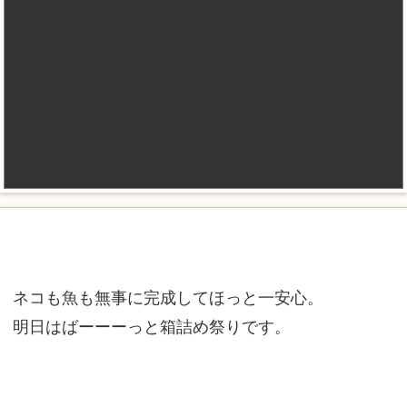
ネコも魚も無事に完成してほっと一安心。
明日はばーーーっと箱詰め祭りです。