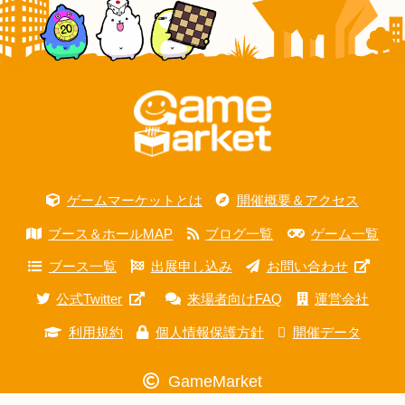
ゲームマーケットとは
開催概要＆アクセス
ブース＆ホールMAP
ブログ一覧
ゲーム一覧
ブース一覧
出展申し込み
お問い合わせ
公式Twitter
来場者向けFAQ
運営会社
利用規約
個人情報保護方針
開催データ
GameMarket