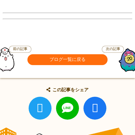
前の記事
次の記事
ブログ一覧に戻る
この記事をシェア