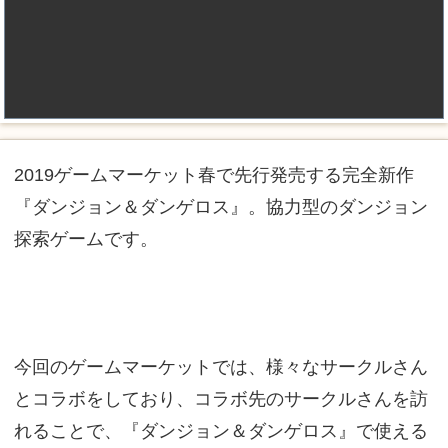
2019ゲームマーケット春で先行発売する完全新作
『ダンジョン＆ダンゲロス』。協力型のダンジョン
探索ゲームです。
今回のゲームマーケットでは、様々なサークルさん
とコラボをしており、コラボ先のサークルさんを訪
れることで、『ダンジョン＆ダンゲロス』で使える