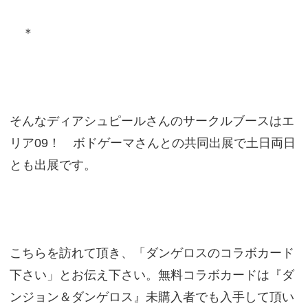
＊
そんなディアシュピールさんのサークルブースはエ
リア09！ ボドゲーマさんとの共同出展で土日両日
とも出展です。
こちらを訪れて頂き、「ダンゲロスのコラボカード
下さい」とお伝え下さい。無料コラボカードは『ダ
ンジョン＆ダンゲロス』未購入者でも入手して頂い