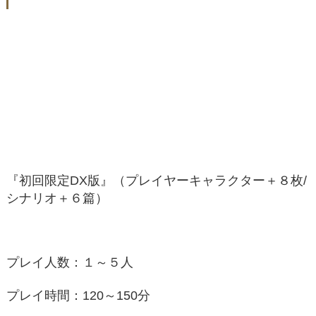
『初回限定DX版』（プレイヤーキャラクター＋８枚/
シナリオ＋６篇）
プレイ人数：１～５人
プレイ時間：120～150分