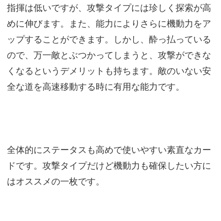
指揮は低いですが、攻撃タイプには珍しく探索が高
めに伸びます。また、能力によりさらに機動力をア
ップすることができます。しかし、酔っ払っている
ので、万一敵とぶつかってしまうと、攻撃ができな
くなるというデメリットも持ちます。敵のいない安
全な道を高速移動する時に有用な能力です。
全体的にステータスも高めで使いやすい素直なカー
ドです。攻撃タイプだけど機動力も確保したい方に
はオススメの一枚です。