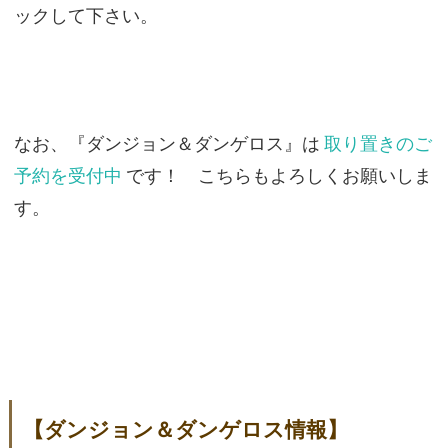
ックして下さい。
なお、『ダンジョン＆ダンゲロス』は
取り置きのご
予約を受付中
です！ こちらもよろしくお願いしま
す。
【ダンジョン＆ダンゲロス情報】