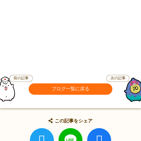
前の記事
次の記事
ブログ一覧に戻る
この記事をシェア