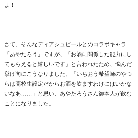
よ！
さて、そんなディアシュピールとのコラボキャラ
「あやたろう」ですが、「お酒に関係した能力にし
てもらえると嬉しいです」と言われたため、悩んだ
挙げ句にこうなりました。「いちおう希望崎のやつ
らは高校生設定だからお酒を飲ますわけにはいかな
いなあ……」と思い、あやたろうさん御本人が飲む
ことになりました。