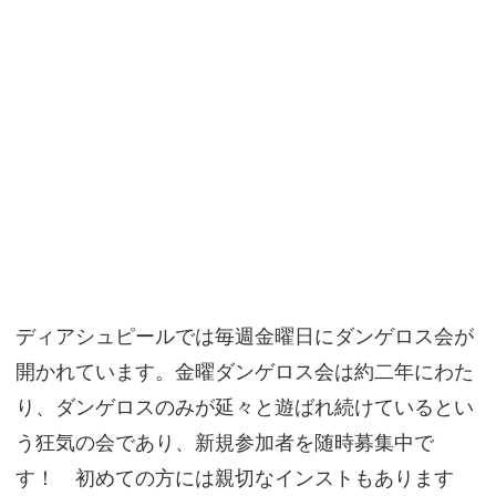
ディアシュピールでは毎週金曜日にダンゲロス会が
開かれています。金曜ダンゲロス会は約二年にわた
り、ダンゲロスのみが延々と遊ばれ続けているとい
う狂気の会であり、新規参加者を随時募集中で
す！ 初めての方には親切なインストもあります