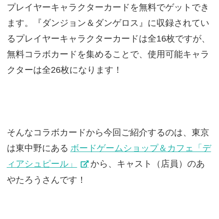
プレイヤーキャラクターカードを無料でゲットでき
ます。『ダンジョン＆ダンゲロス』に収録されてい
るプレイヤーキャラクターカードは全16枚ですが、
無料コラボカードを集めることで、使用可能キャラ
クターは全26枚になります！
そんなコラボカードから今回ご紹介するのは、東京
は東中野にある
ボードゲームショップ＆カフェ「デ
ィアシュピール」
から、キャスト（店員）のあ
やたろうさんです！