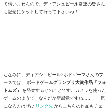
て構いませんので、ディアシュピール常連の皆さん
も記念にゲットして行って下さいね！
ちなみに、ディアシュピール×ボドゲーマさんのブ
ースでは、
ボードゲームグランプリ大賞作品「フォ
トムズ」
を発売するとのことです。カメラを使った
ゲームのようで、なんだか新感覚ですね……！ 気
になる方はぜひ
リンク先
からこちらの作品もチェ