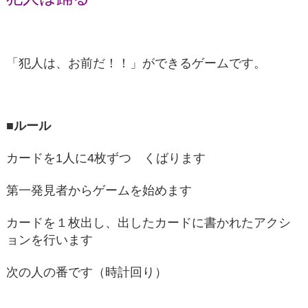
「犯人は、お前だ！！」ができるゲームです。
■ルール
カードを1人に4枚ずつ くばります
第一発見者からゲームを始めます
カードを１枚出し、出したカードに書かれたアクシ
ョンを行います
次の人の番です（時計回り）