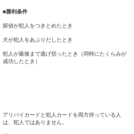
■勝利条件
探偵が犯人をつきとめたとき
犬が犯人をあぶりだしたとき
犯人が最後まで逃げ切ったとき（同時にたくらみが
成功したとき）
アリバイカードと犯人カードを両方持っている人
は、犯人ではありません。