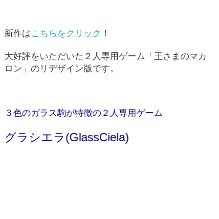
新作は
こちらをクリック
！
大好評をいただいた２人専用ゲーム「王さまのマカ
ロン」のリデザイン版です。
３色のガラス駒が特徴の２人専用ゲーム
グラシエラ(GlassCiela)