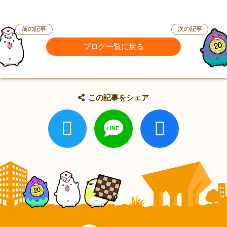
前の記事
次の記事
ブログ一覧に戻る
この記事をシェア