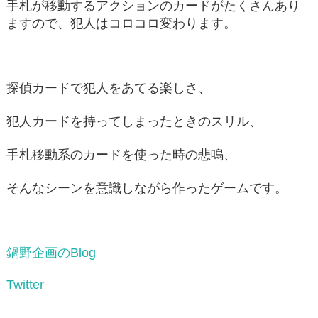
手札が移動するアクションのカードがたくさんあり
ますので、犯人はコロコロ変わります。
探偵カードで犯人をあてる楽しさ、
犯人カードを持ってしまったときのスリル、
手札移動系のカードを使った時の悲鳴、
そんなシーンを意識しながら作ったゲームです。
鍋野企画のBlog
Twitter