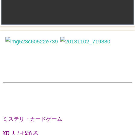
ミステリ・カードゲーム
犯人は踊る