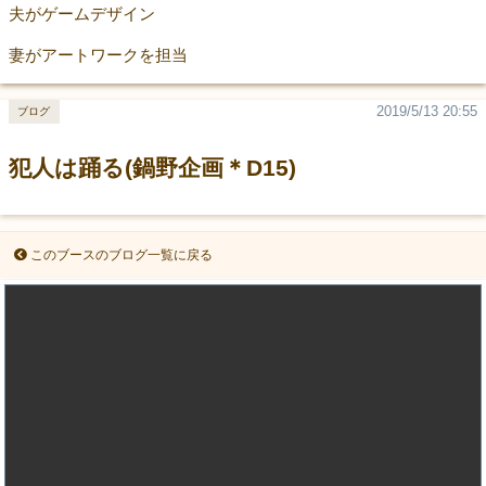
夫がゲームデザイン
妻がアートワークを担当
2019/5/13 20:55
ブログ
犯人は踊る(鍋野企画＊D15)
このブースのブログ一覧に戻る