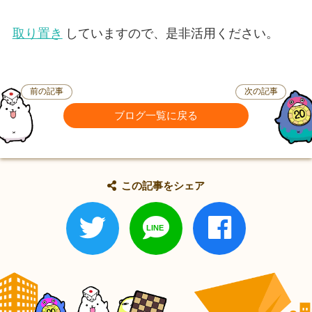
取り置き
していますので、是非活用ください。
前の記事
次の記事
ブログ一覧に戻る
この記事をシェア