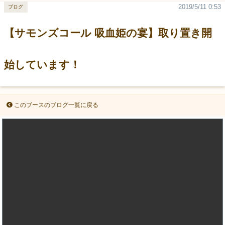
2019/5/11 0:53
ブログ
【サモンズコール 吸血姫の宴】取り置き開
始しています！
このブースのブログ一覧に戻る