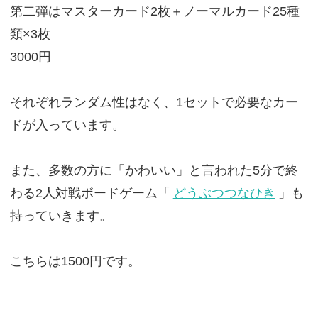
第二弾はマスターカード2枚＋ノーマルカード25種
類×3枚
3000円
それぞれランダム性はなく、1セットで必要なカー
ドが入っています。
また、多数の方に「かわいい」と言われた5分で終
わる2人対戦ボードゲーム「
どうぶつつなひき
」も
持っていきます。
こちらは1500円です。