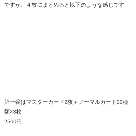
ですが、４枚にまとめると以下のような感じです。
第一弾はマスターカード2枚＋ノーマルカード20種
類×3枚
2500円