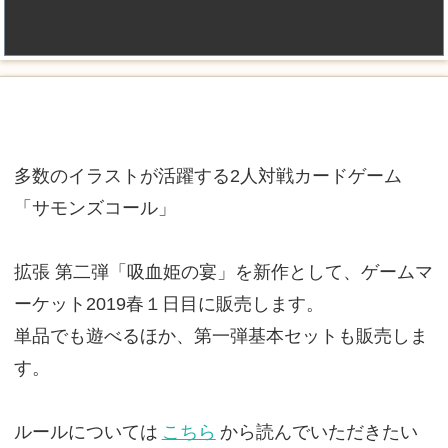
多数のイラストが活躍する2人対戦カードゲーム
「サモンズコール」
拡張 第二弾「吸血姫の宴」を新作として、ゲームマ
ーケット2019春１日目に販売します。
単品でも遊べるほか、第一弾基本セットも販売しま
す。
ルールについては
こちら
から読んでいただきたい