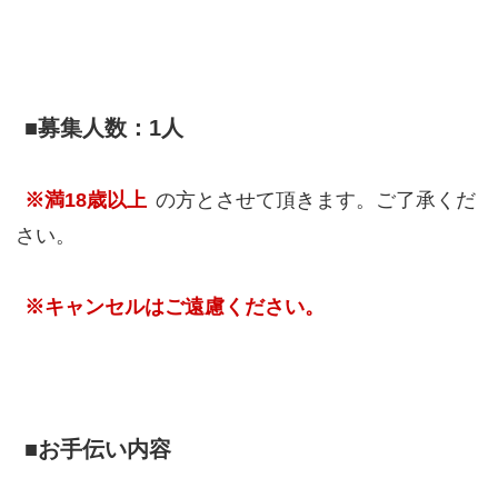
■募集人数：1人
※満18歳以上
の方とさせて頂きます。ご了承くだ
さい。
※キャンセルはご遠慮ください。
■お手伝い内容