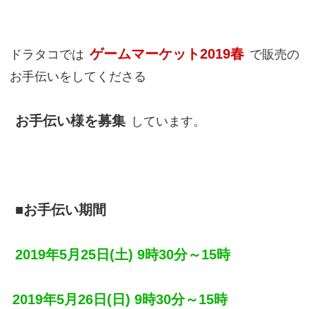
ゲームマーケット2019春
ドラタコでは
で販売の
お手伝いをしてくださる
お手伝い様を募集
しています。
■お手伝い期間
2019年5月25日(土) 9時30分～15時
2019年5月26日(日) 9時30分～15時