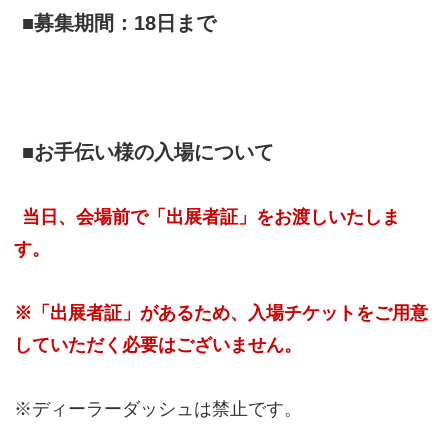
■募集期間：18日まで
■お手伝い様の入場について
当日、会場前で「出展者証」をお渡しいたしま
す。
※「出展者証」があるため、入場チケットをご用意
していただく必要はございません。
※ディーラーダッシュは禁止です。