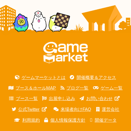
ゲームマーケットとは
開催概要＆アクセス
ブース＆ホールMAP
ブログ一覧
ゲーム一覧
ブース一覧
出展申し込み
お問い合わせ
公式Twitter
来場者向けFAQ
運営会社
利用規約
個人情報保護方針
開催データ