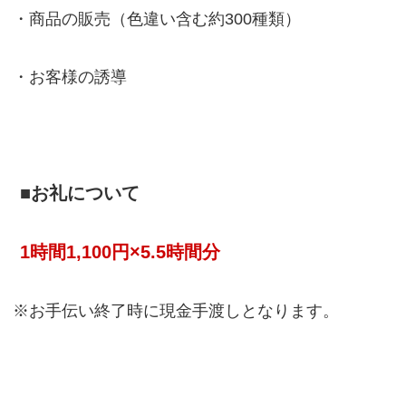
・商品の販売（色違い含む約300種類）
・お客様の誘導
■お礼について
1時間1,100円×5.5時間分
※お手伝い終了時に現金手渡しとなります。