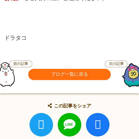
ドラタコ
前の記事
次の記事
ブログ一覧に戻る
この記事をシェア