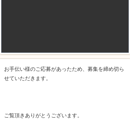
お手伝い様のご応募があったため、募集を締め切ら
せていただきます。
ご覧頂きありがとうございます。