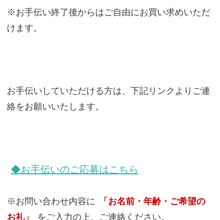
※お手伝い終了後からはご自由にお買い求めいただ
けます。
お手伝いしていただける方は、下記リンクよりご連
絡をお願いいたします。
◆お手伝いのご応募はこちら
※お問い合わせ内容に
「お名前・年齢・ご希望の
お礼」
をご入力の上、ご連絡ください。