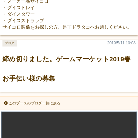
・メーカー品サイコロ
・ダイストレイ
・ダイスタワー
・ダイスストラップ
サイコロ関係をお探しの方、是非ドラタコへお越しください。
2019/5/11 10:08
ブログ
締め切りました。ゲームマーケット2019春
お手伝い様の募集
このブースのブログ一覧に戻る