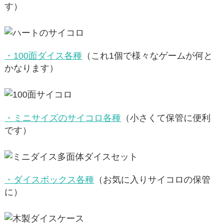
す）
・100面ダイス各種
（これ1個で様々なゲームが何と
かなります）
・ミニサイズのサイコロ各種
（小さくて保管に便利
です）
・ダイスボックス各種
（お気に入りサイコロの保管
に）