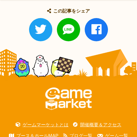
この記事をシェア
ゲームマーケットとは
開催概要＆アクセス
ブース＆ホールMAP
ブログ一覧
ゲーム一覧