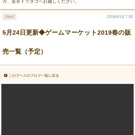
方、是非ドラタコへお越しください。
2019/5/24 7:30
ブログ
5月24日更新◆ゲームマーケット2019春の販
売一覧（予定）
このブースのブログ一覧に戻る