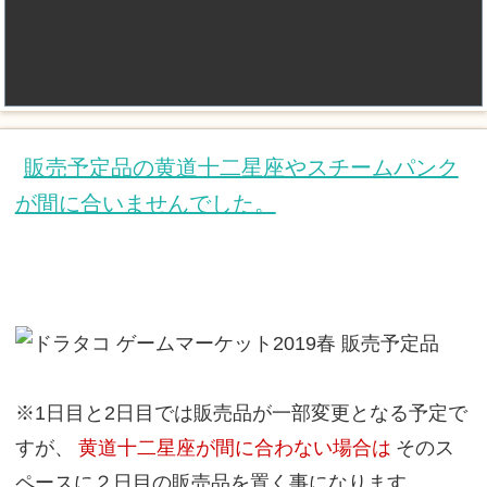
販売予定品の黄道十二星座やスチームパンク
が間に合いませんでした。
※1日目と2日目では販売品が一部変更となる予定で
すが、
黄道十二星座が間に合わない場合は
そのス
ペースに２日目の販売品を置く事になります。