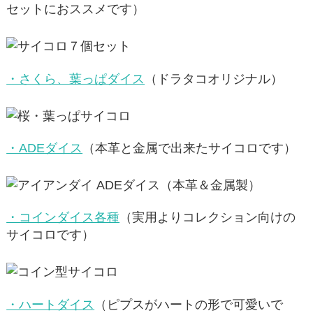
セットにおススメです）
・さくら、葉っぱダイス
（ドラタコオリジナル）
・ADEダイス
（本革と金属で出来たサイコロです）
・コインダイス各種
（実用よりコレクション向けの
サイコロです）
・ハートダイス
（ピプスがハートの形で可愛いで