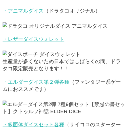
・アニマルダイス
（ドラタコオリジナル）
・レザーダイスウォレット
生産量が多くないため日本ではしばらくの間、ドラ
タコ限定販売となります！！
・エルダーダイス第２弾各種
（ファンタジー系ゲー
ムにおススメです）
・多面体ダイスセット各種
（サイコロのスターター