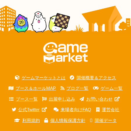
ゲームマーケットとは
開催概要＆アクセス
ブース＆ホールMAP
ブログ一覧
ゲーム一覧
ブース一覧
出展申し込み
お問い合わせ
公式Twitter
来場者向けFAQ
運営会社
利用規約
個人情報保護方針
開催データ