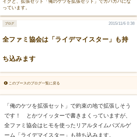
イクと、拡張セット「俺のケツを拡張セット」でガバガバにな
っています。
2015/11/6 0:38
ブログ
全ファミ協会は「ライデマイスター」も持
ち込みます
このブースのブログ一覧に戻る
「俺のケツを拡張セット」で約束の地で拡張しそう
です！ とかツイッターで書きまくっていますが、
全ファミ協会はヒモを使ったリアルタイムパズルゲ
ーム「ライデマイスター」も持ち込みます。