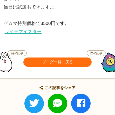
当日は試遊もできますよ。
ゲムマ特別価格で3500円です。
ライデマイスター
前の記事
次の記事
ブログ一覧に戻る
この記事をシェア