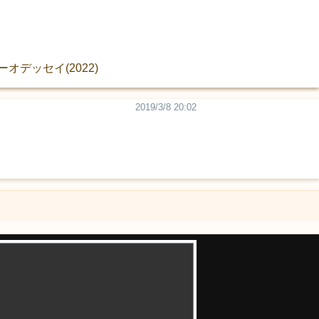
オデッセイ(2022)
2019/3/8 20:02