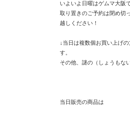
いよいよ日曜はゲムマ大阪
取り置きのご予約は閉め切
越しください！
↓当日は複数個お買い上げの
す。
その他、謎の（しょうもな
当日販売の商品は