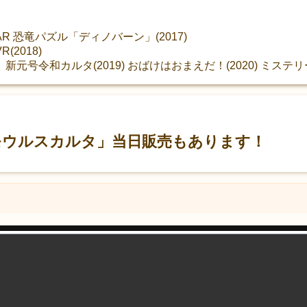
 恐竜パズル「ディノバーン」(2017)
2018)
号令和カルタ(2019) おばけはおまえだ！(2020) ミステリー
モウルスカルタ」当日販売もあります！