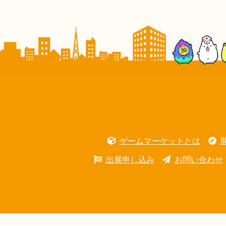
ゲームマーケットとは
出展申し込み
お問い合わせ