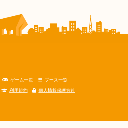
ゲーム一覧
ブース一覧
利用規約
個人情報保護方針