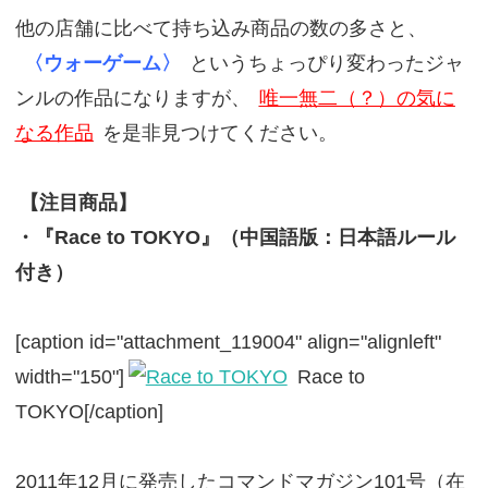
他の店舗に比べて持ち込み商品の数の多さと、
〈ウォーゲーム〉
というちょっぴり変わったジャ
ンルの作品になりますが、
唯一無二（？）の気に
なる作品
を是非見つけてください。
【注目商品】
・『Race to TOKYO』（中国語版：日本語ルール
付き）
[caption id="attachment_119004" align="alignleft"
width="150"]
Race to
TOKYO[/caption]
2011年12月に発売したコマンドマガジン101号（在