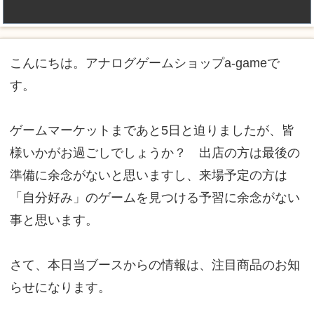
こんにちは。アナログゲームショップa-gameで
す。
ゲームマーケットまであと5日と迫りましたが、皆
様いかがお過ごしでしょうか？ 出店の方は最後の
準備に余念がないと思いますし、来場予定の方は
「自分好み」のゲームを見つける予習に余念がない
事と思います。
さて、本日当ブースからの情報は、注目商品のお知
らせになります。