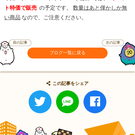
ト特価で販売
の予定です。
数量はあと僅かしか無
い商品
なので、ご注意ください。
前の記事
次の記事
ブログ一覧に戻る
この記事をシェア