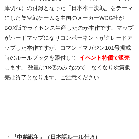
庫切れ）の付録となった「日本本土決戦」をテーマ
にした架空戦ゲームを中国のメーカーWDG社が
BOX版でライセンス生産したのが本作です。マップ
がハードマップになりコンポーネントがグレードア
ップした本作ですが、コマンドマガジン101号掲載
時のルールブックを添付して
イベント特価で販売
します。
数量は18個のみ
なので、なくなり次第販
売は終了となります。ご注意ください。
・『中越戦争』（日本語ルール付き）