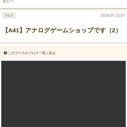
さい！
2019/3/5 15:57
ブログ
【A41】アナログゲームショップです（2）
このブースのブログ一覧に戻る