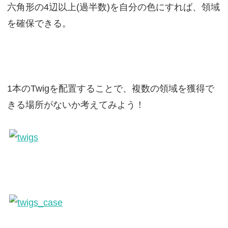
六角形の4辺以上(過半数)を自分の色にすれば、領域
を確保できる。
1本のTwigを配置することで、複数の領域を獲得で
きる場所がないか考えてみよう！