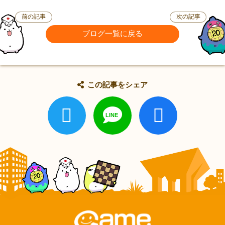
前の記事
次の記事
ブログ一覧に戻る
この記事をシェア