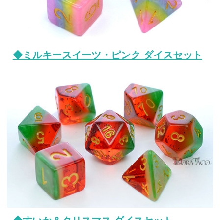
◆ミルキースイーツ・ピンク ダイスセット