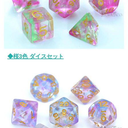
◆桜3色 ダイスセット