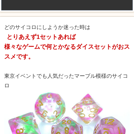
どのサイコロにしようか迷った時は
とりあえず1セットあれば
様々なゲームで何とかなるダイスセットがおス
スメです。
東京イベントでも人気だったマーブル模様のサイコ
ロ