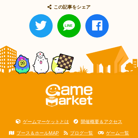
この記事をシェア
ゲームマーケットとは
開催概要＆アクセス
ブース＆ホールMAP
ブログ一覧
ゲーム一覧