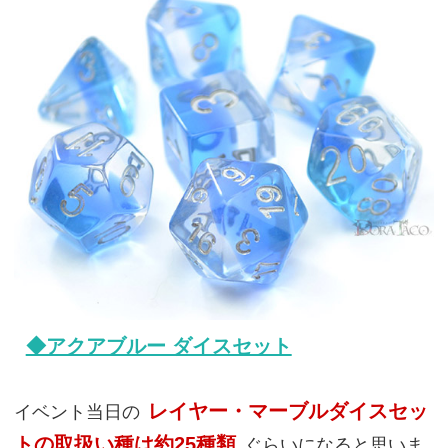
◆アクアブルー ダイスセット
レイヤー・マーブルダイスセッ
イベント当日の
トの取扱い種は約25種類
ぐらいになると思いま