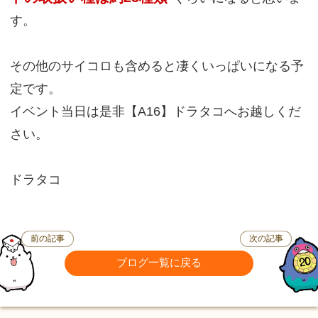
す。
その他のサイコロも含めると凄くいっぱいになる予
定です。
イベント当日は是非【A16】ドラタコへお越しくだ
さい。
ドラタコ
前の記事
次の記事
ブログ一覧に戻る