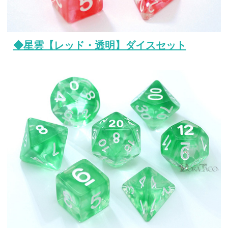
◆星雲【レッド・透明】ダイスセット