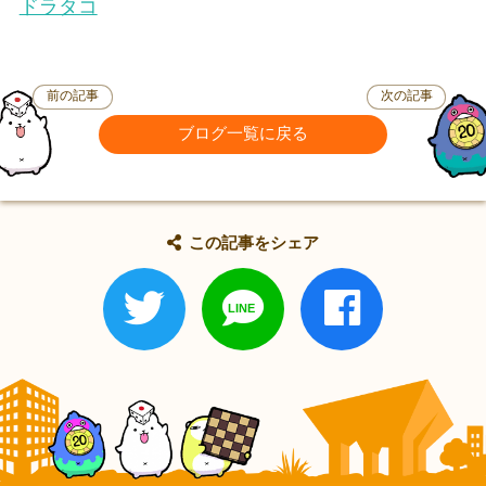
ドラタコ
前の記事
次の記事
ブログ一覧に戻る
この記事をシェア