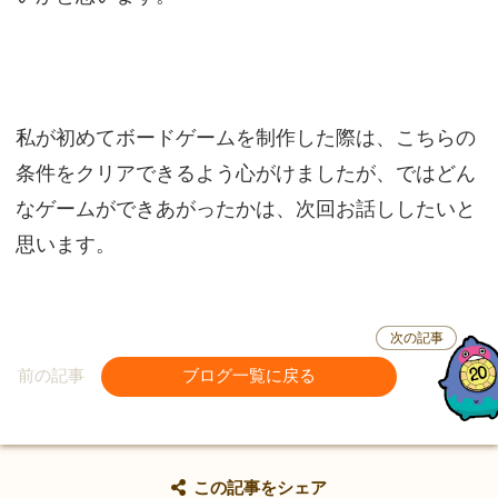
私が初めてボードゲームを制作した際は、こちらの
条件をクリアできるよう心がけましたが、ではどん
なゲームができあがったかは、次回お話ししたいと
思います。
次の記事
前の記事
ブログ一覧に戻る
この記事をシェア