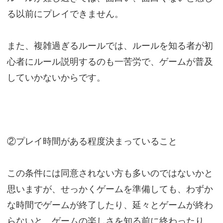
る以前にプレイできません。
また、複雑過ぎるルールでは、ルールを知る者が初
心者にルール説明するのも一苦労で、ゲームが普及
していかないからです。
②プレイ時間がある程度決まっていること
この条件には同意されない方も多いのではないかと
思いますが、せっかくゲームを準備しても、わずか
な時間でゲームが終了したり、延々とゲームが終わ
らないと、ゲームの楽しさを知る前に終わったり、