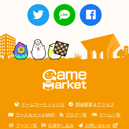
ゲームマーケットとは
開催概要＆アクセス
ブース＆ホールMAP
ブログ一覧
ゲーム一覧
ブース一覧
出展申し込み
お問い合わせ