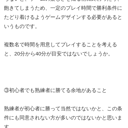
飽きてしまうため、一定のプレイ時間で勝利条件に
たどり着けるようゲームデザインする必要があると
いうものです。
複数名で時間を用意してプレイすることを考える
と、20分から40分が目安ではないでしょうか。
③初心者でも熟練者に勝てる余地があること
熟練者が初心者に勝って当然ではないかと、この条
件にも同意されない方が多いのではないかと思いま
す。