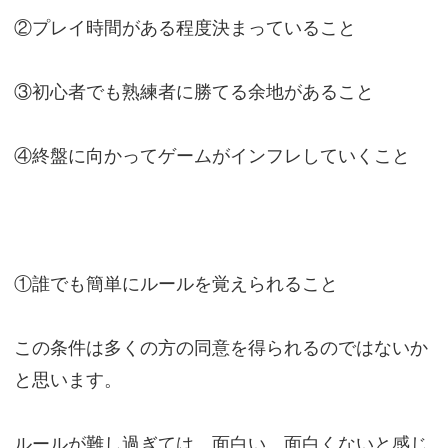
②プレイ時間がある程度決まっていること
③初心者でも熟練者に勝てる余地があること
④終盤に向かってゲームがインフレしていくこと
①誰でも簡単にルールを覚えられること
この条件は多くの方の同意を得られるのではないか
と思います。
ルールが難し過ぎては、面白い、面白くないと感じ