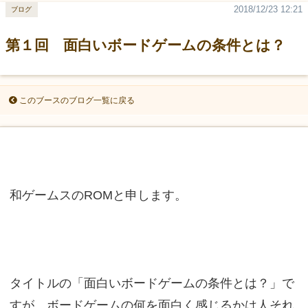
2018/12/23 12:21
ブログ
第１回 面白いボードゲームの条件とは？
このブースのブログ一覧に戻る
和ゲームスのROMと申します。
タイトルの「面白いボードゲームの条件とは？」で
すが、ボードゲームの何を面白く感じるかは人それ