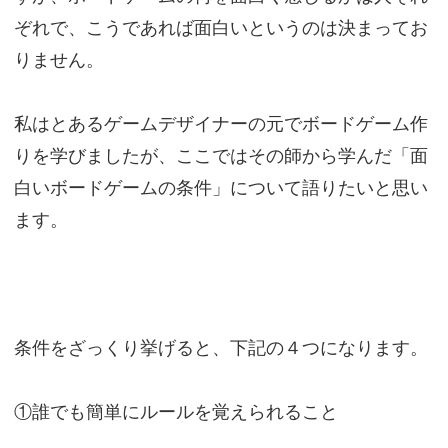
ぞれで、こうであれば面白いというのは決まってお
りません。
私はとあるゲームデザイナーの元でボードゲーム作
りを学びましたが、ここではその師から学んだ「面
白いボードゲームの条件」について語りたいと思い
ます。
条件をざっくり挙げると、下記の４つになります。
①誰でも簡単にルールを覚えられること