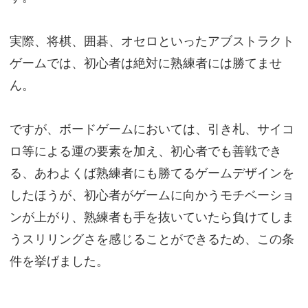
実際、将棋、囲碁、オセロといったアブストラクト
ゲームでは、初心者は絶対に熟練者には勝てませ
ん。
ですが、ボードゲームにおいては、引き札、サイコ
ロ等による運の要素を加え、初心者でも善戦でき
る、あわよくば熟練者にも勝てるゲームデザインを
したほうが、初心者がゲームに向かうモチベーショ
ンが上がり、熟練者も手を抜いていたら負けてしま
うスリリングさを感じることができるため、この条
件を挙げました。