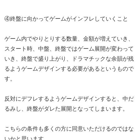
④終盤に向かってゲームがインフレしていくこと
ゲーム内でやりとりする数量、金額が増えていき、
スタート時、中盤、終盤ではゲーム展開が変わって
いき、終盤で盛り上がり、ドラマチックな余韻が残
るようゲームデザインする必要があるというもので
す。
反対にデフレするようゲームデザインすると、中だ
るみし、終盤がダレた展開となってしまいます。
こちらの条件も多くの方に同意いただけるのではな
いかと思います。