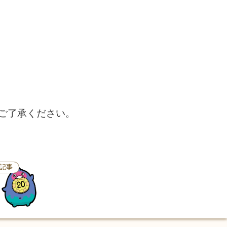
、ご了承ください。
記事