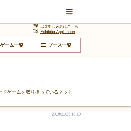
出展申し込みはこちら
Exhibitor Application
ゲーム一覧
ブース一覧
ードゲームを取り扱っているネット
2018/11/23 16:10