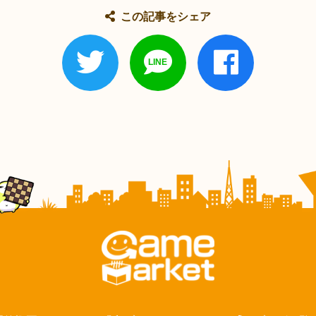
この記事をシェア