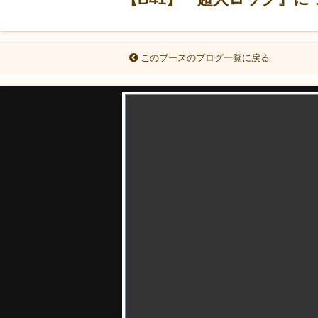
このブースのブログ一覧に戻る