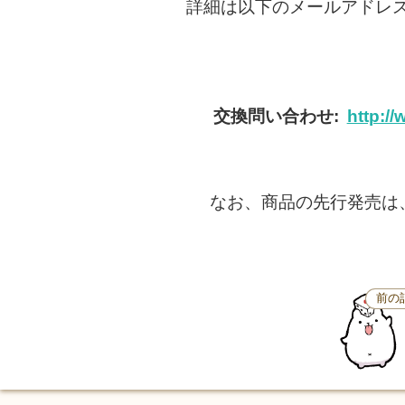
詳細は以下のメールアドレ
交換問い合わせ:
http://
なお、商品の先行発売は、
前の