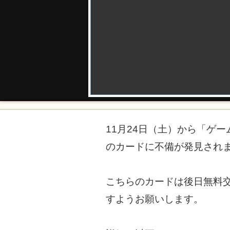
11月24日（土）から「ゲ
のカードに不備が発見され
こちらのカードは後日無料
すようお願いします。