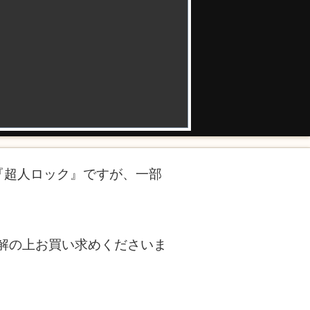
る『超人ロック』ですが、一部
解の上お買い求めくださいま