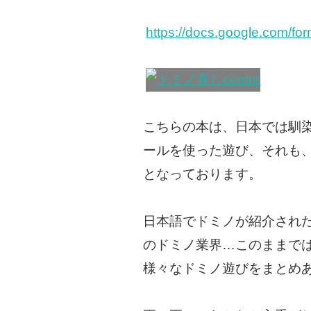
https://docs.google.co
こちらの本は、日本では馴
ールを使った遊び、それも
となっております。
日本語でドミノが紹介され
のドミノ業界…このままで
様々なドミノ遊びをまとめあ