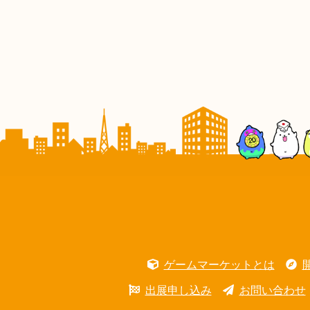
ゲームマーケットとは
出展申し込み
お問い合わせ