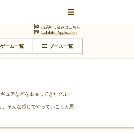
出展申し込みはこちら
Exhibitor Application
ゲーム一覧
ブース一覧
ィギュアなどを出展してきたグルー
り、そんな感じでやっていこうと思