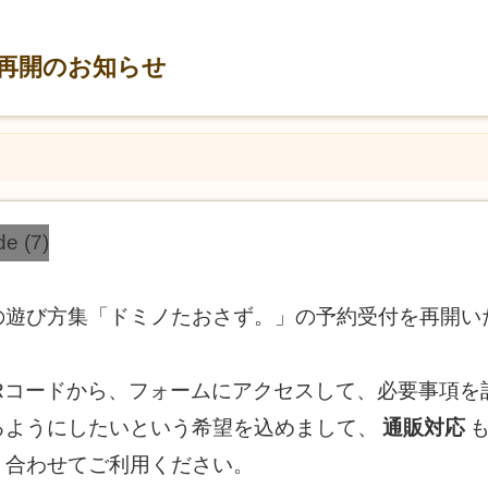
再開のお知らせ
の遊び方集「ドミノたおさず。」の予約受付を再開い
Rコードから、フォームにアクセスして、必要事項を
るようにしたいという希望を込めまして、
通販対応
、合わせてご利用ください。