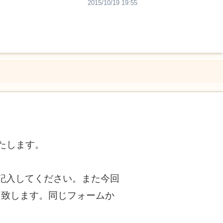
2015/10/19 19:55
たします。
記入してください。また今回
も致します。同じフォームか