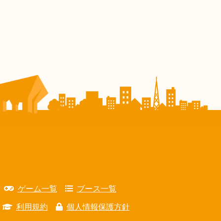
ゲーム一覧
ブース一覧
利用規約
個人情報保護方針