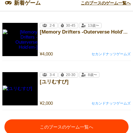
新着ゲーム
このブースのゲーム一覧へ
2-6
30-45
13歳〜
[Memory Drifters -Outerverse Hold'em-]
¥4,000
セカンドナッツゲームズ
3-4
20-30
8歳〜
[ユリむすび]
¥2,000
セカンドナッツゲームズ
このブースのゲーム一覧へ