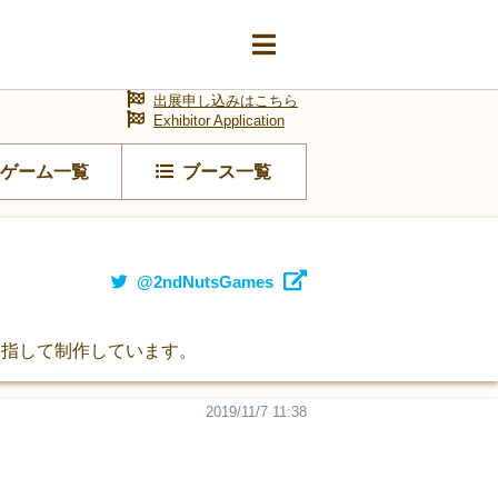
出展申し込みはこちら
Exhibitor Application
ゲーム一覧
ブース一覧
@2ndNutsGames
目指して制作しています。
2019/11/7 11:38