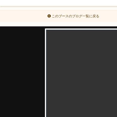
このブースのブログ一覧に戻る