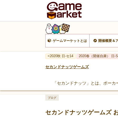
ゲームマーケットとは
開催概要＆
<2020秋 日-セ14
2020春（開催自粛） 日-S
セカンドナッツゲームズ
「セカンドナッツ」とは、ポーカ
ブログ
セカンドナッツゲームズ お