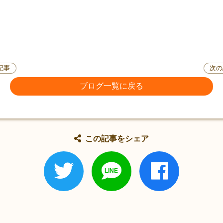
記事
次の
ブログ一覧に戻る
この記事をシェア