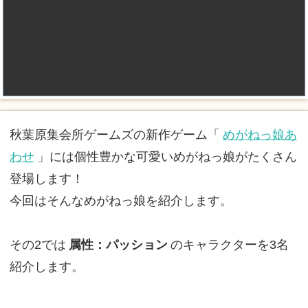
秋葉原集会所ゲームズの新作ゲーム「
めがねっ娘あ
わせ
」には個性豊かな可愛いめがねっ娘がたくさん
登場します！
今回はそんなめがねっ娘を紹介します。
その2では
属性：パッション
のキャラクターを3名
紹介します。