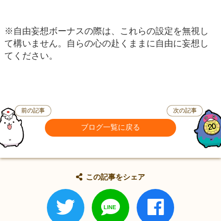
※自由妄想ボーナスの際は、これらの設定を無視し
て構いません。自らの心の赴くままに自由に妄想し
てください。
前の記事
次の記事
ブログ一覧に戻る
この記事をシェア