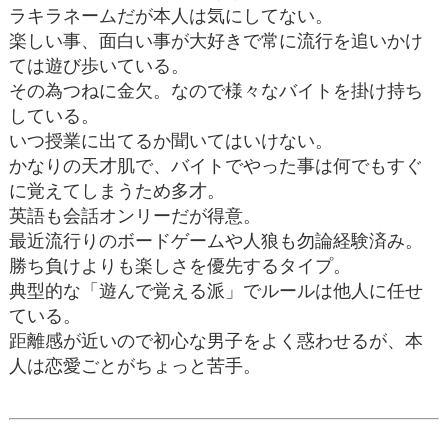
ラキラネームだが本人は気にしてない。
楽しい事、面白い事が大好きで常に流行を追いかけ
ては遊び歩いている。
その為つねに金欠。なので様々なバイトを掛け持ち
している。
いつ授業に出てるか聞いてはいけない。
かなりの天才肌で、バイトでやった事は何でもすぐ
に覚えてしまうため多才。
英語も会話オンリーだが得意。
最近流行りのボードゲームや人狼も勿論経験済み。
勝ち負けよりも楽しさを優先するタイプ。
典型的な「遊んで覚える派」でルールは他人に任せ
ている。
距離感が近いので初心な男子をよく惑わせるが、本
人は恋愛ごとがちょっと苦手。