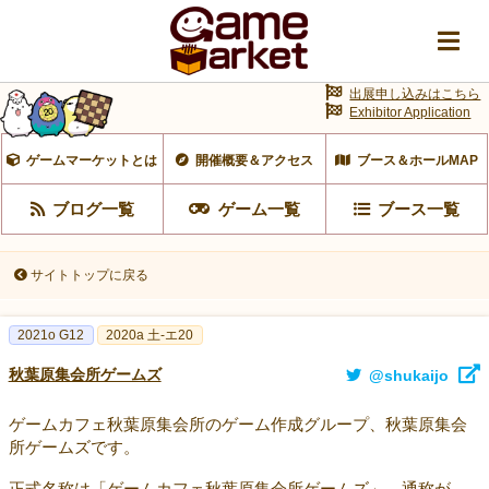
出展申し込みはこちら
Exhibitor Application
ゲームマーケットとは
開催概要＆アクセス
ブース＆ホールMAP
ブログ一覧
ゲーム一覧
ブース一覧
サイトトップに戻る
2021o G12
2020a 土-エ20
秋葉原集会所ゲームズ
@shukaijo
ゲームカフェ秋葉原集会所のゲーム作成グループ、秋葉原集会
所ゲームズです。
正式名称は「ゲームカフェ秋葉原集会所ゲームズ」、通称が