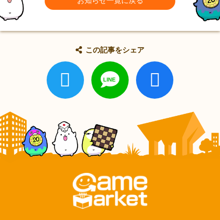
お知らせ一覧に戻る
この記事をシェア