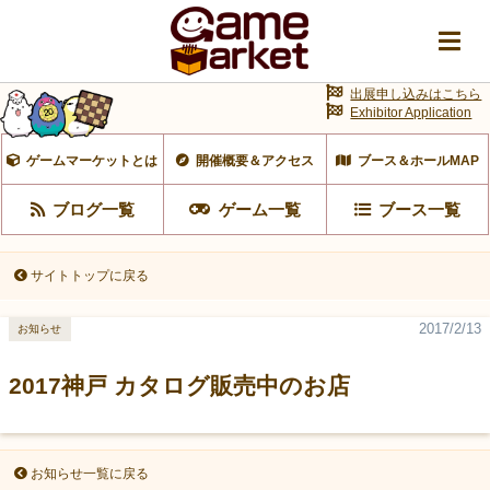
出展申し込みはこちら
Exhibitor Application
ゲームマーケットとは
開催概要＆アクセス
ブース＆ホールMAP
ブログ一覧
ゲーム一覧
ブース一覧
サイトトップに戻る
2017/2/13
お知らせ
2017神戸 カタログ販売中のお店
お知らせ一覧に戻る