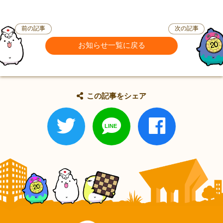
前の記事
次の記事
お知らせ一覧に戻る
この記事をシェア