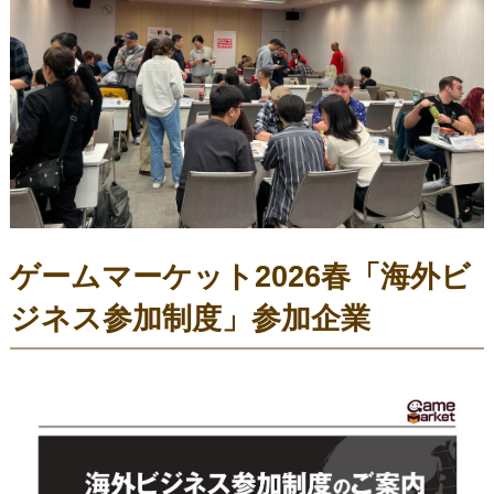
ゲームマーケット2026春「海外ビ
ジネス参加制度」参加企業