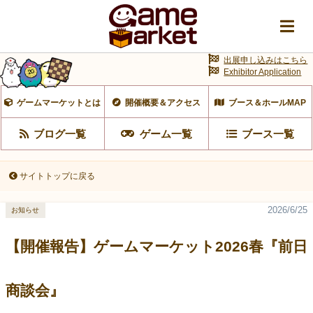
出展申し込みはこちら
Exhibitor Application
ゲームマーケットとは
開催概要＆アクセス
ブース＆ホールMAP
ブログ一覧
ゲーム一覧
ブース一覧
サイトトップに戻る
2026/6/25
お知らせ
【開催報告】ゲームマーケット2026春『前日
商談会』