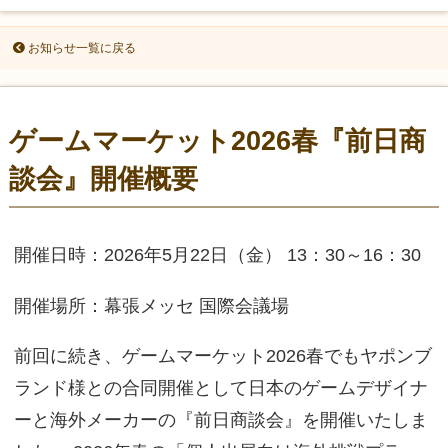
お知らせ一覧に戻る
ゲームマーケット2026春『前日商
談会』開催概要
開催日時：2026年5月22日（金） 13：30～16：30
開催場所：幕張メッセ 国際会議場
前回に続き、ゲームマーケット2026春でもヤポンブ
ランド様との合同開催として日本のゲームデザイナ
ーと海外メーカーの『前日商談会』を開催いたしま