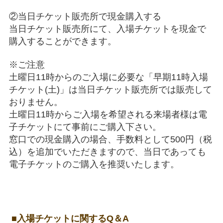
②当日チケット販売所で現金購入する
当日チケット販売所にて、入場チケットを現金で
購入することができます。
※ご注意
土曜日11時からのご入場に必要な「早期11時入場
チケット(土)」は当日チケット販売所では販売して
おりません。
土曜日11時からご入場を希望される来場者様は電
子チケットにて事前にご購入下さい。
窓口での現金購入の場合、手数料として500円（税
込）を追加でいただきますので、当日であっても
電子チケットのご購入を推奨いたします。
■入場チケットに関するQ＆A