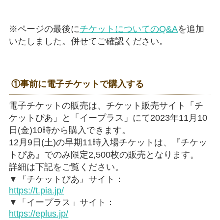
※ページの最後に
チケットについてのQ&A
を追加
いたしました。併せてご確認ください。
①事前に電子チケットで購入する
電子チケットの販売は、チケット販売サイト「チ
ケットぴあ」と「イープラス」にて2023年11月10
日(金)10時から購入できます。
12月9日(土)の早期11時入場チケットは、『チケッ
トぴあ』でのみ限定2,500枚の販売となります。
詳細は下記をご覧ください。
▼『チケットぴあ』サイト：
https://t.pia.jp/
▼「イープラス」サイト：
https://eplus.jp/