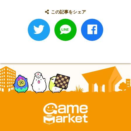
この記事をシェア