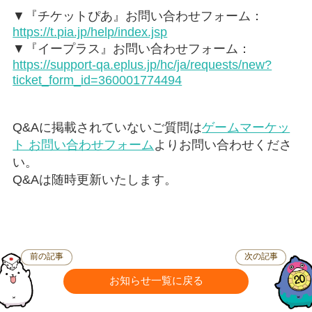
▼『チケットぴあ』お問い合わせフォーム：
https://t.pia.jp/help/index.jsp
▼『イープラス』お問い合わせフォーム：
https://support-qa.eplus.jp/hc/ja/requests/new?
ticket_form_id=360001774494
Q&Aに掲載されていないご質問は
ゲームマーケッ
ト お問い合わせフォーム
よりお問い合わせくださ
い。
Q&Aは随時更新いたします。
前の記事
次の記事
お知らせ一覧に戻る