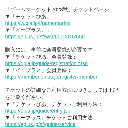
「ゲームマーケット2023秋」チケットページ
▼『チケットぴあ』：
https://w.pia.jp/t/gamemarket
▼『イープラス』：
https://eplus.jp/sf/word/0000151441
購入には、事前に会員登録が必要です。
▼『チケットぴあ』会員登録：
https://t.pia.jp/guide/registration-t.jsp
▼「イープラス」会員登録：
https://member.eplus.jp/register-member
チケットの詳細なご利用方法につきましては下記
をご覧ください。
▼『チケットぴあ』チケットご利用方法：
https://t.pia.jp/guide/entry.jsp
▼『イープラス』チケットご利用方法：
https://eplus.jp/sf/guide/service