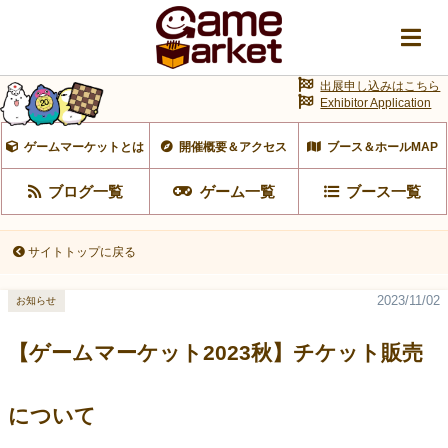
出展申し込みはこちら
Exhibitor Application
ゲームマーケットとは
開催概要＆アクセス
ブース＆ホールMAP
ブログ一覧
ゲーム一覧
ブース一覧
サイトトップに戻る
2023/11/02
お知らせ
【ゲームマーケット2023秋】チケット販売
について