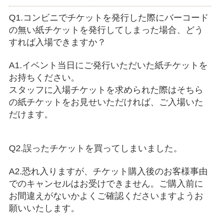
Q1.コンビニでチケットを発行した際にバーコード
の無い紙チケットを発行してしまった場合、どう
すれば入場できますか？
A1.イベント当日にご発行いただいた紙チケットを
お持ちください。
スタッフに入場チケットを求められた際はそちら
の紙チケットをお見せいただければ、ご入場いた
だけます。
Q2.誤ったチケットを買ってしまいました。
A2.恐れ入りますが、チケット購入後のお客様事由
でのキャンセルはお受けできません。ご購入前に
お間違えがないかよくご確認くださいますようお
願いいたします。