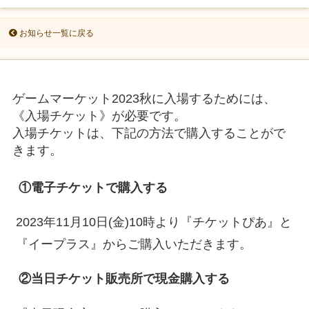
お知らせ一覧に戻る
ゲームマーケット2023秋に入場するためには、
《入場チケット》が必要です。
入場チケットは、下記の方法で購入することがで
きます。
①電子チケットで購入する
2023年11月10日(金)10時より『チケットぴあ』と
『イープラス』からご購入いただきます。
②当日チケット販売所で現金購入する