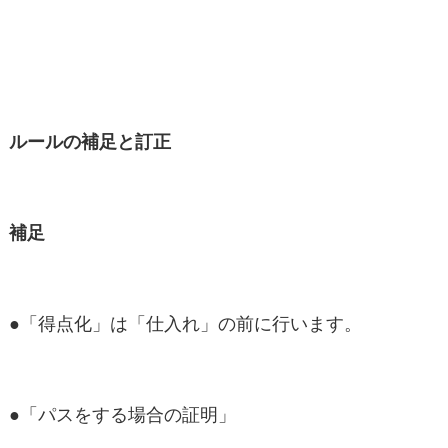
ルールの補足と訂正
補足
●「得点化」は「仕入れ」の前に行います。
●「パスをする場合の証明」