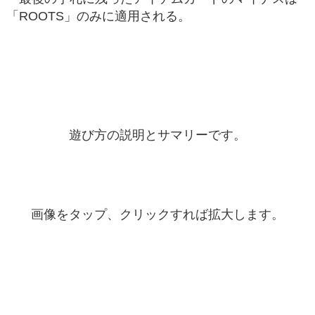
「ROOTS」のみに適用される。
遊び方の説明とサマリーです。
画像をタップ、クリックすれば拡大します。