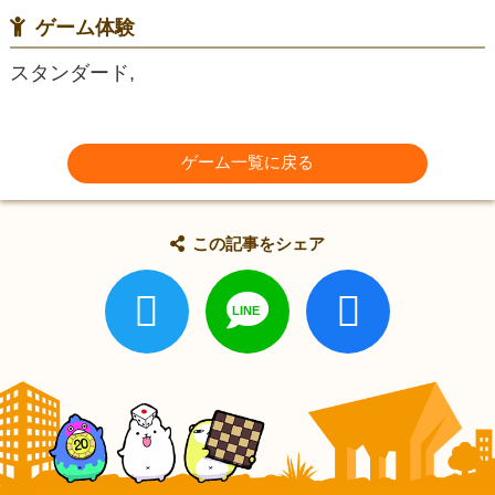
ゲーム体験
スタンダード,
ゲーム一覧に戻る
この記事をシェア