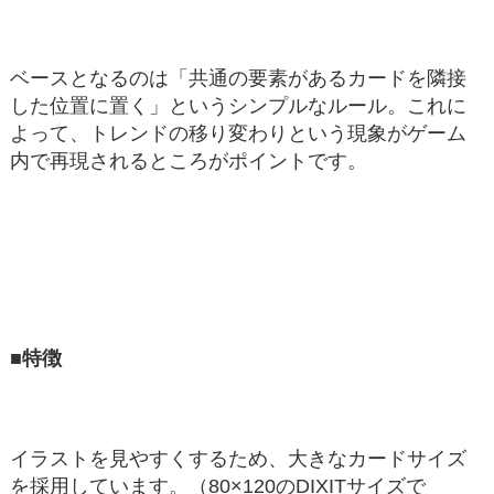
ベースとなるのは「共通の要素があるカードを隣接
した位置に置く」というシンプルなルール。これに
よって、トレンドの移り変わりという現象がゲーム
内で再現されるところがポイントです。
■特徴
イラストを見やすくするため、大きなカードサイズ
を採用しています。（80×120のDIXITサイズで