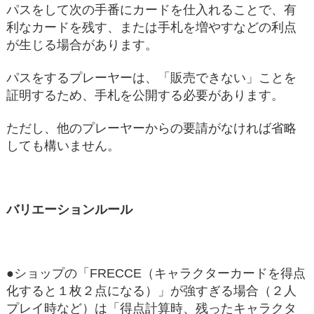
パスをして次の手番にカードを仕入れることで、有
利なカードを残す、または手札を増やすなどの利点
が生じる場合があります。
パスをするプレーヤーは、「販売できない」ことを
証明するため、手札を公開する必要があります。
ただし、他のプレーヤーからの要請がなければ省略
しても構いません。
バリエーションルール
●ショップの「FRECCE（キャラクターカードを得点
化すると１枚２点になる）」が強すぎる場合（２人
プレイ時など）は「得点計算時、残ったキャラクタ