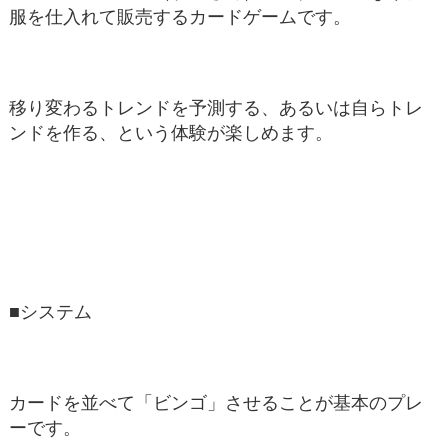
服を仕入れて販売するカードゲームです。
移り変わるトレンドを予測する、あるいは自らトレ
ンドを作る、という体験が楽しめます。
■システム
カードを並べて「ビンゴ」させることが基本のプレ
ーです。