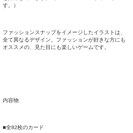
す。）
ファッションスナップをイメージしたイラストは、
全て異なるデザイン。ファッションが好きな方にも
オススメの、見た目にも楽しいゲームです。
内容物
■全82枚のカード