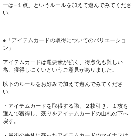
ーは−１点」というルールを加えて遊んでみてくださ
い。
●「アイテムカードの取得についてのバリエーショ
ン」
アイテムカードは運要素が強く、得点化も難しい
為、獲得しにくいというご意見がありました。
以下のルールをお好みで加えて遊んでみてくださ
い。
・アイテムカードを取得する際、２枚引き、１枚を
選んで獲得し、残りをアイテムカードの山札の下へ
戻す。
・最後の手札に残ったアイテムカードのマイナスは