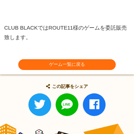
CLUB BLACKではROUTE11様のゲームを委託販売
致します。
ゲーム一覧に戻る
この記事をシェア