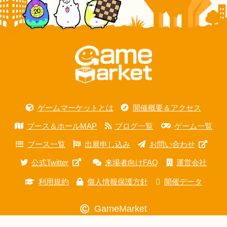
ゲームマーケットとは
開催概要＆アクセス
ブース＆ホールMAP
ブログ一覧
ゲーム一覧
ブース一覧
出展申し込み
お問い合わせ
公式Twitter
来場者向けFAQ
運営会社
利用規約
個人情報保護方針
開催データ
GameMarket