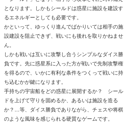
となります。しかもシールドは惑星に施設を建設す
るエネルギーとしても必要です。
かといって、ゆっくり進んでばかりいては相手の施
設建設を阻止できず、戦いにも後れを取りかねませ
ん。
しかも戦いは互いに攻撃し合うシンプルなダイス勝
負です。先に惑星系に入った方が戦いで先制攻撃権
を得るので、いかに有利な条件をつくって戦いに持
ち込むかが鍵になります。
手持ちの宇宙船をどの惑星に展開するか？ シール
ドを上げて守りを固めるか、あるいは施設を造る
か？…等、ダイス勝負でありながら、チェスや将棋
のような風味を感じられる硬質なゲームです。