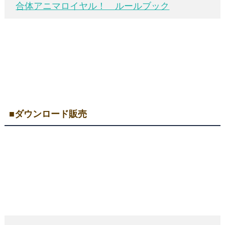
合体アニマロイヤル！ ルールブック
■ダウンロード販売