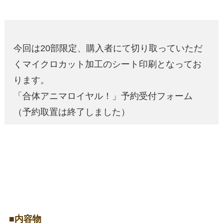
今回は20部限定、購入者にて切り取っていただ
くマイクロカット加工のシート印刷となってお
ります。
「合体アニマロイヤル！」予約受付フォーム
（予約取置は終了しました）
■内容物