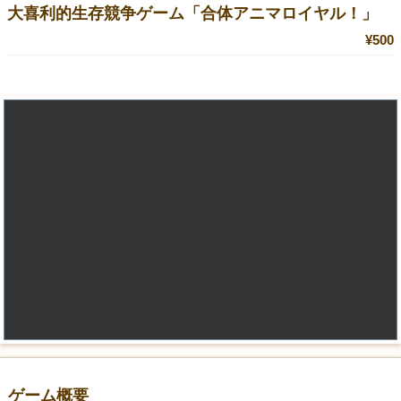
大喜利的生存競争ゲーム「合体アニマロイヤル！」
¥500
ゲーム概要