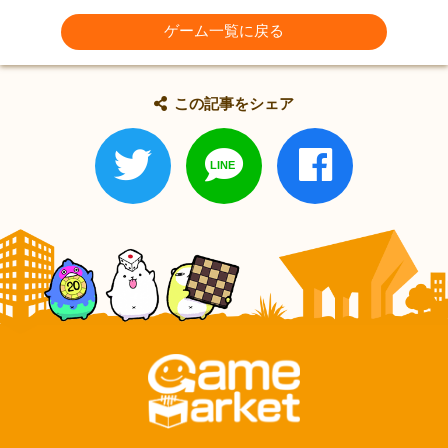
ゲーム一覧に戻る
この記事をシェア