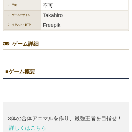
不可
予約
Takahiro
ゲームデザイン
Freepik
イラスト・DTP
ゲーム詳細
■ゲーム概要
3体の合体アニマルを作り、最強王者を目指せ！
詳しくはこちら