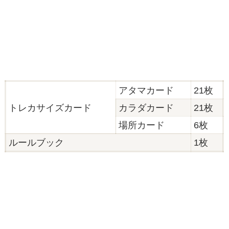
アタマカード
21枚
トレカサイズカード
カラダカード
21枚
場所カード
6枚
ルールブック
1枚