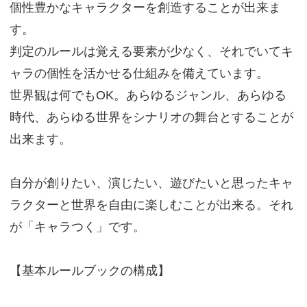
個性豊かなキャラクターを創造することが出来ま
す。
判定のルールは覚える要素が少なく、それでいてキ
ャラの個性を活かせる仕組みを備えています。
世界観は何でもOK。あらゆるジャンル、あらゆる
時代、あらゆる世界をシナリオの舞台とすることが
出来ます。
自分が創りたい、演じたい、遊びたいと思ったキャ
ラクターと世界を自由に楽しむことが出来る。それ
が「キャラつく」です。
【基本ルールブックの構成】