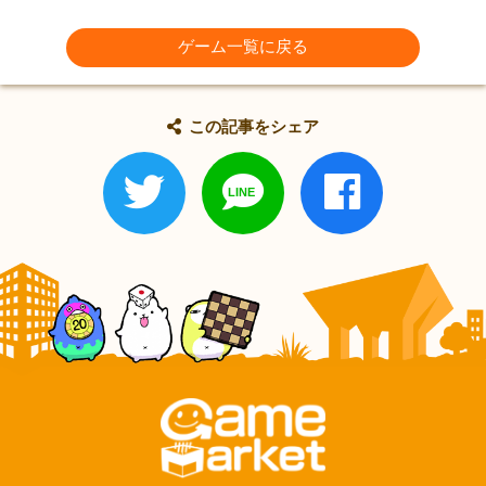
ゲーム一覧に戻る
この記事をシェア