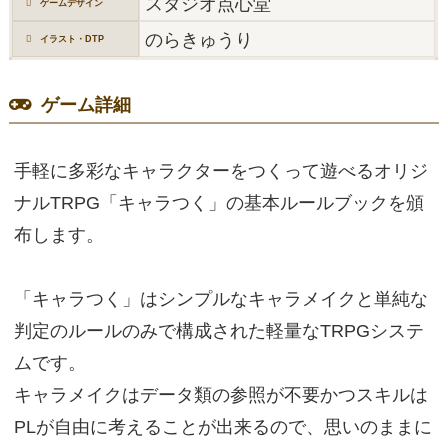
スタジオ点心堂
ゲームデザイン
のらきゅうり
イラスト・DTP
ゲーム詳細
手軽に多彩なキャラクターをつくって遊べるオリジ
ナルTRPG「キャラつく」の基本ルールブックを頒
布します。
「キャラつく」はシンプルなキャラメイクと単純な
判定のルールのみで構成された軽量なTRPGシステ
ムです。
キャラメイクはデータ類の参照が不要かつスキルは
PLが自由に考えることが出来るので、思いのままに