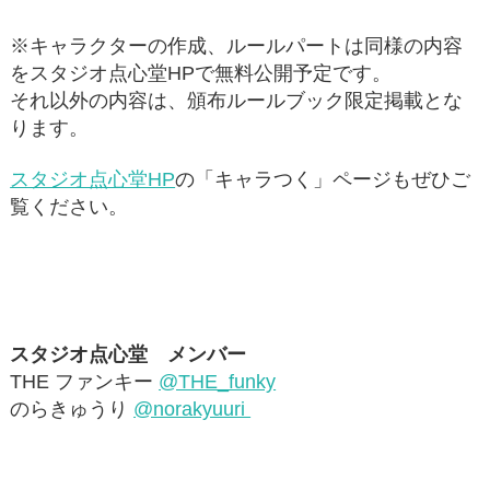
※キャラクターの作成、ルールパートは同様の内容
をスタジオ点心堂HPで無料公開予定です。
それ以外の内容は、頒布ルールブック限定掲載とな
ります。
スタジオ点心堂HP
の「キャラつく」ページもぜひご
覧ください。
スタジオ点心堂 メンバー
THE ファンキー
@THE_funky
のらきゅうり
@norakyuuri