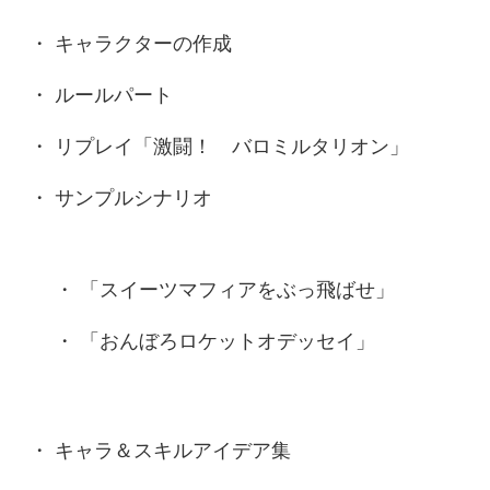
キャラクターの作成
ルールパート
リプレイ「激闘！ バロミルタリオン」
サンプルシナリオ
「スイーツマフィアをぶっ飛ばせ」
「おんぼろロケットオデッセイ」
キャラ＆スキルアイデア集