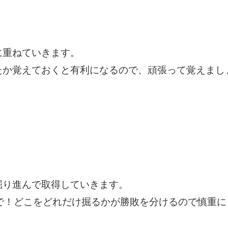
に重ねていきます。
たか覚えておくと有利になるので、頑張って覚えまし
掘り進んで取得していきます。
で！どこをどれだけ掘るかが勝敗を分けるので慎重に