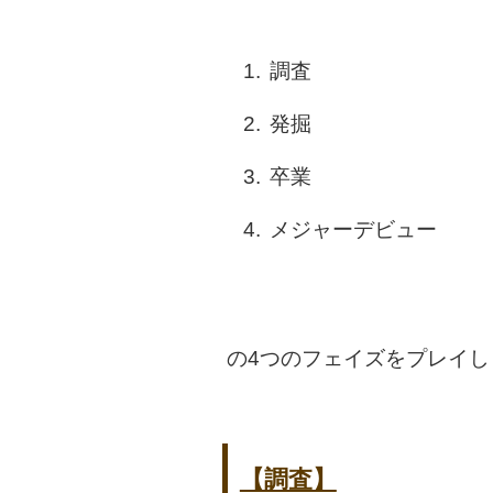
調査
発掘
卒業
メジャーデビュー
の4つのフェイズをプレイし
【調査】