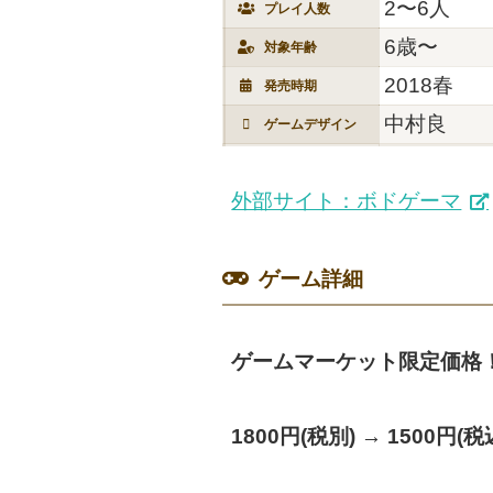
2〜6人
プレイ人数
6歳〜
対象年齢
2018春
発売時期
中村良
ゲームデザイン
外部サイト：ボドゲーマ
ゲーム詳細
ゲームマーケット限定価格
1800円(税別) → 1500円(税