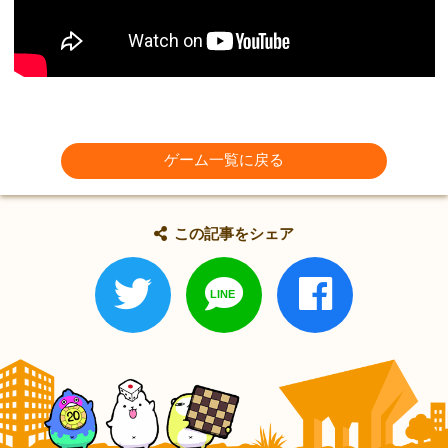
ゲーム一覧に戻る
この記事をシェア