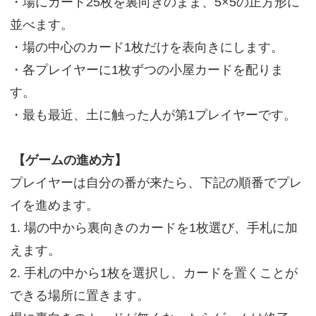
・場にカード25枚を裏向きのまま、5×5の正方形に
並べます。
・場の中心のカード1枚だけを表向きにします。
・各プレイヤーに1枚ずつの小屋カードを配りま
す。
・最も最近、土に触った人が第1プレイヤーです。
【ゲームの進め方】
プレイヤーは自分の番が来たら、下記の順番でプレ
イを進めます。
1. 場の中から裏向きのカードを1枚選び、手札に加
えます。
2. 手札の中から1枚を選択し、カードを置くことが
できる場所に置きます。