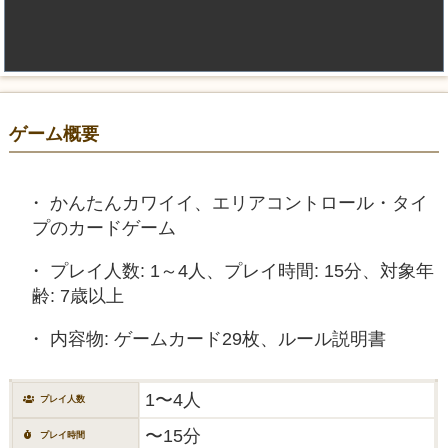
ゲーム概要
かんたんカワイイ、エリアコントロール・タイ
プのカードゲーム
プレイ人数: 1～4人、プレイ時間: 15分、対象年
齢: 7歳以上
内容物: ゲームカード29枚、ルール説明書
1〜4人
プレイ人数
〜15分
プレイ時間