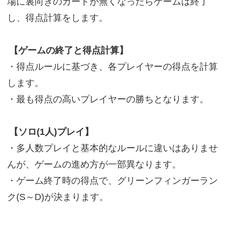
場に裏向きのカードが無くなったらゲームは終了
し、得点計算をします。
【ゲームの終了と得点計算】
・得点ルールに基づき、各プレイヤーの得点を計算
します。
・最も得点の高いプレイヤーの勝ちとなります。
【ソロ(1人)プレイ】
・多人数プレイと基本的なルールに違いはありませ
んが、ゲームの進め方が一部異なります。
・ゲーム終了時の得点で、グリーンフィンガーラン
ク(S～D)が決まります。