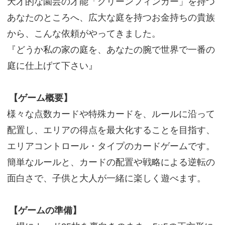
天才的な園芸の才能「グリーンフィンガー」を持つ
あなたのところへ、広大な庭を持つお金持ちの貴族
から、こんな依頼がやってきました。
『どうか私の家の庭を、あなたの腕で世界で一番の
庭に仕上げて下さい』
【ゲーム概要】
様々な点数カードや特殊カードを、ルールに沿って
配置し、エリアの得点を最大化することを目指す、
エリアコントロール・タイプのカードゲームです。
簡単なルールと、カードの配置や戦略による逆転の
面白さで、子供と大人が一緒に楽しく遊べます。
【ゲームの準備】