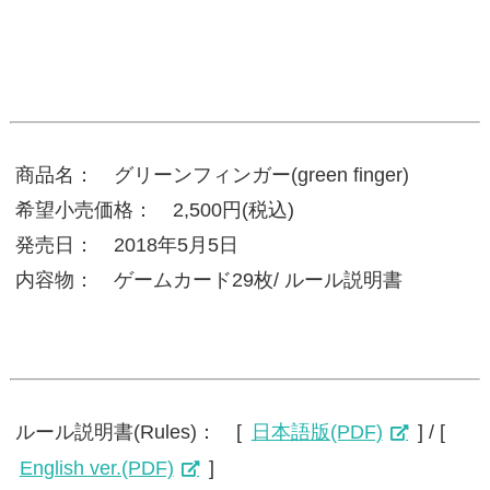
商品名： グリーンフィンガー(green finger)
希望小売価格： 2,500円(税込)
発売日： 2018年5月5日
内容物： ゲームカード29枚/ ルール説明書
ルール説明書(Rules)： [
日本語版(PDF)
] / [
English ver.(PDF)
]