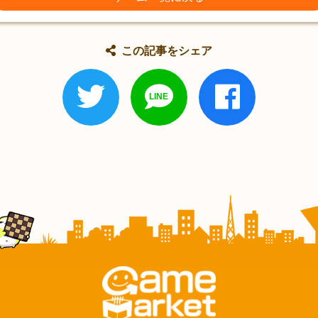
この記事をシェア