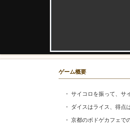
ゲーム概要
サイコロを振って、サイ
ダイスはライス、得点
京都のボドゲカフェで