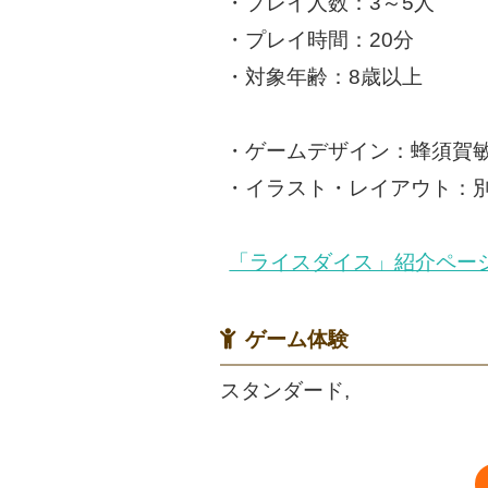
・プレイ人数：3～5人
・プレイ時間：20分
・対象年齢：8歳以上
・ゲームデザイン：蜂須賀
・イラスト・レイアウト：
「ライスダイス」紹介ペー
ゲーム体験
スタンダード,