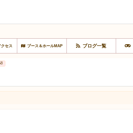
ブログ一覧
アクセス
ブース＆ホールMAP
58