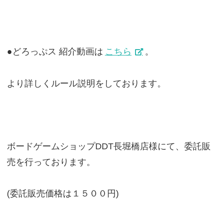
●どろっぷス 紹介動画は
こちら
。
より詳しくルール説明をしております。
ボードゲームショップDDT長堀橋店様にて、委託販
売を行っております。
(委託販売価格は１５００円)