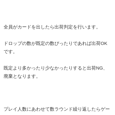
全員がカードを出したら出荷判定を行います。
ドロップの数が既定の数ぴったりであれば出荷OK
です。
既定より多かったり少なかったりすると出荷NG、
廃棄となります。
プレイ人数にあわせて数ラウンド繰り返したらゲー