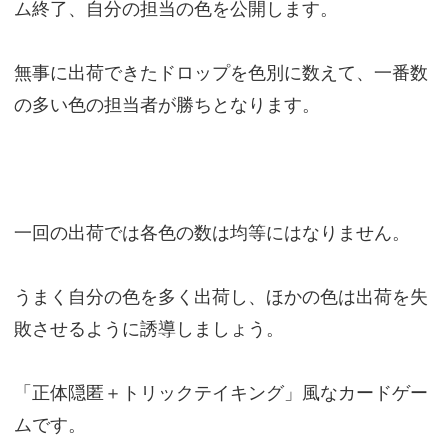
ム終了、自分の担当の色を公開します。
無事に出荷できたドロップを色別に数えて、一番数
の多い色の担当者が勝ちとなります。
一回の出荷では各色の数は均等にはなりません。
うまく自分の色を多く出荷し、ほかの色は出荷を失
敗させるように誘導しましょう。
「正体隠匿＋トリックテイキング」風なカードゲー
ムです。