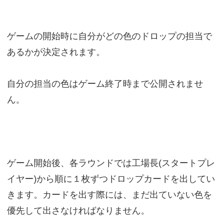
ゲームの開始時に自分がどの色のドロップの担当で
あるかが決定されます。
自分の担当の色はゲーム終了時まで公開されませ
ん。
ゲーム開始後、各ラウンドでは工場長(スタートプレ
イヤー)から順に１枚ずつドロップカードを出してい
きます。カードを出す際には、まだ出ていない色を
優先して出さなければなりません。