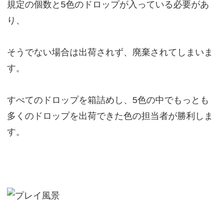
規定の個数と5色のドロップが入っている必要があ
り、
そうでない場合は出荷されず、廃棄されてしまいま
す。
すべてのドロップを箱詰めし、5色の中でもっとも
多くのドロップを出荷できた色の担当者が勝利しま
す。