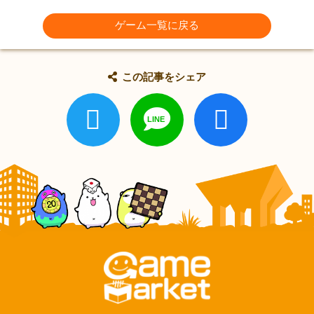
ゲーム一覧に戻る
この記事をシェア