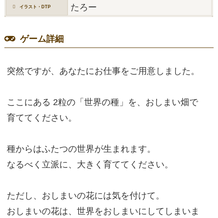
たろー
イラスト・DTP
ゲーム詳細
突然ですが、あなたにお仕事をご用意しました。
ここにある 2粒の「世界の種」を、おしまい畑で
育ててください。
種からはふたつの世界が生まれます。
なるべく立派に、大きく育ててください。
ただし、おしまいの花には気を付けて。
おしまいの花は、世界をおしまいにしてしまいま