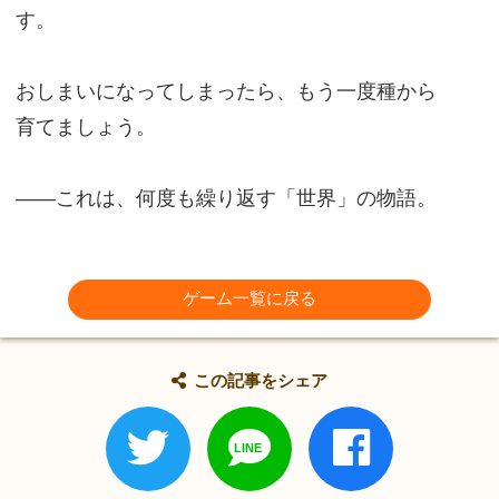
す。
おしまいになってしまったら、もう一度種から
育てましょう。
――これは、何度も繰り返す「世界」の物語。
ゲーム一覧に戻る
この記事をシェア