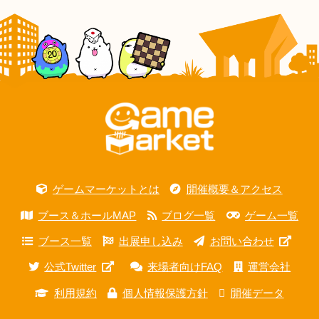
ゲームマーケットとは
開催概要＆アクセス
ブース＆ホールMAP
ブログ一覧
ゲーム一覧
ブース一覧
出展申し込み
お問い合わせ
公式Twitter
来場者向けFAQ
運営会社
利用規約
個人情報保護方針
開催データ