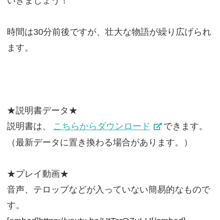
いきましょう！
時間は30分前後ですが、壮大な物語が繰り広げられ
ます。
★説明書データ★
説明書は、
こちらからダウンロード
できます。
（最新データに置き換わる場合があります。）
★プレイ動画★
音声、テロップなどが入っていない簡易的なもので
す。