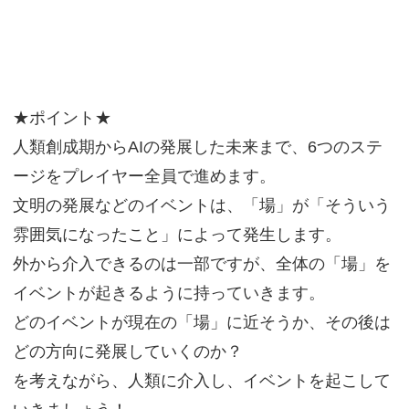
★ポイント★
人類創成期からAIの発展した未来まで、6つのステ
ージをプレイヤー全員で進めます。
文明の発展などのイベントは、「場」が「そういう
雰囲気になったこと」によって発生します。
外から介入できるのは一部ですが、全体の「場」を
イベントが起きるように持っていきます。
どのイベントが現在の「場」に近そうか、その後は
どの方向に発展していくのか？
を考えながら、人類に介入し、イベントを起こして