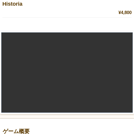
Historia
¥4,800
ゲーム概要