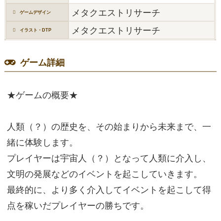
メタクエストリサーチ
ゲームデザイン
メタクエストリサーチ
イラスト・DTP
ゲーム詳細
★ゲームの概要★
人類（？）の歴史を、その始まりから未来まで、一
緒に体験します。
プレイヤーは宇宙人（？）となって人類に介入し、
文明の発展などのイベントを起こしていきます。
最終的に、より多く介入してイベントを起こして得
点を稼いだプレイヤーの勝ちです。