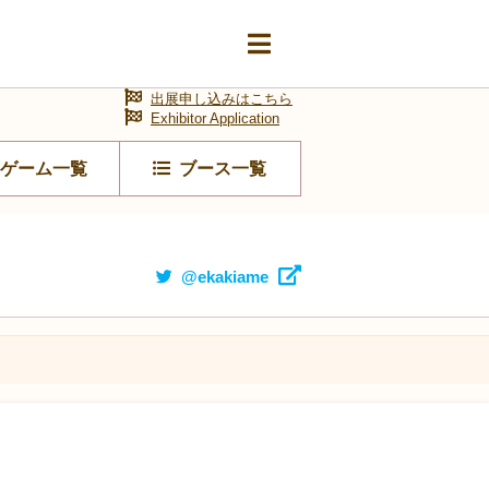
出展申し込みはこちら
Exhibitor Application
ゲーム一覧
ブース一覧
@ekakiame