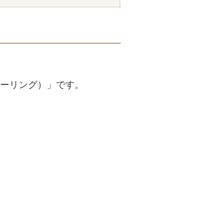
リーテーリング）」です。