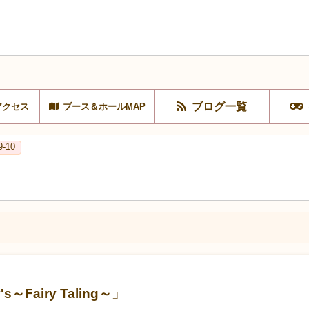
ブログ一覧
アクセス
ブース＆ホールMAP
-10
Fairy Taling～」