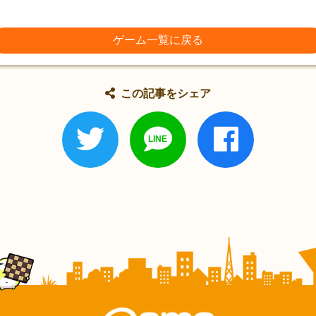
ゲーム一覧に戻る
この記事をシェア