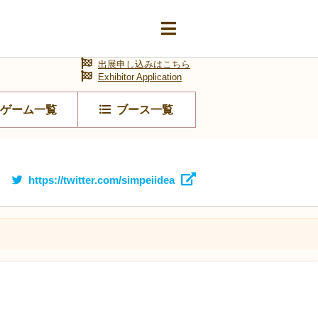
出展申し込みはこちら
Exhibitor Application
ゲーム一覧
ブース一覧
https://twitter.com/simpeiidea