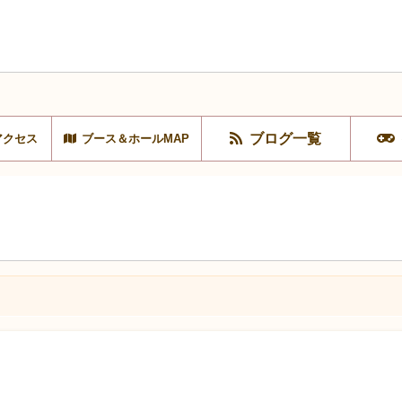
ブログ一覧
アクセス
ブース＆ホールMAP