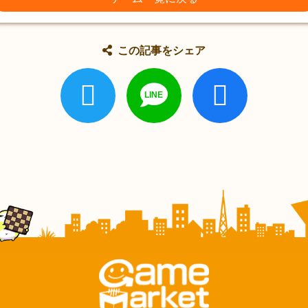
この記事をシェア