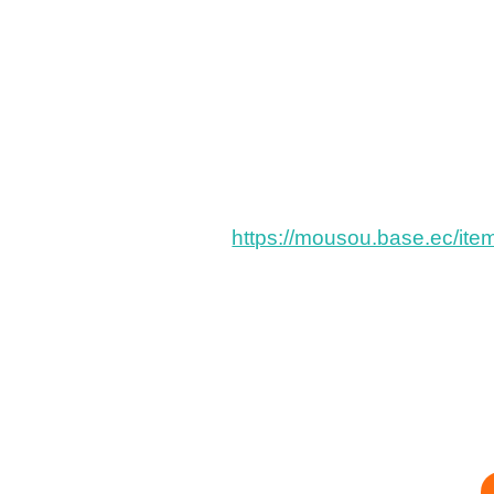
https://mousou.base.ec/it