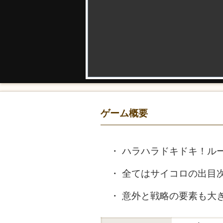
ゲーム概要
ハラハラドキドキ！ル
全てはサイコロの出目
意外と戦略の要素も大