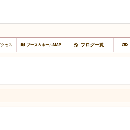
ブログ一覧
アクセス
ブース＆ホールMAP