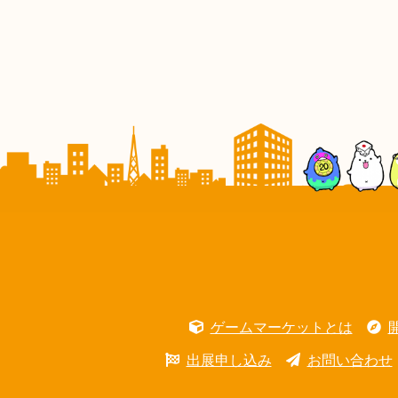
ゲームマーケットとは
出展申し込み
お問い合わせ