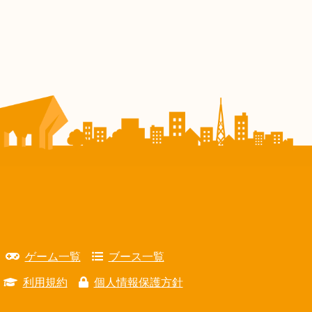
ゲーム一覧
ブース一覧
利用規約
個人情報保護方針