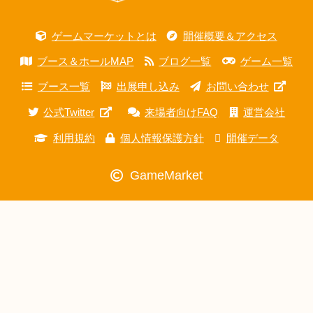
ゲームマーケットとは
開催概要＆アクセス
ブース＆ホールMAP
ブログ一覧
ゲーム一覧
ブース一覧
出展申し込み
お問い合わせ
公式Twitter
来場者向けFAQ
運営会社
利用規約
個人情報保護方針
開催データ
GameMarket