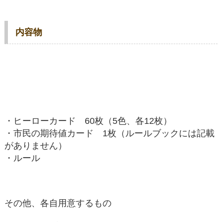
内容物
・ヒーローカード 60枚（5色、各12枚）
・市民の期待値カード 1枚（ルールブックには記載
がありません）
・ルール
その他、各自用意するもの