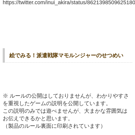
https://twitter.com/inui_akira/status/862139850962518
絵でみる！派遣戦隊マモルンジャーのせつめい
※ ルールの公開はしておりませんが、わかりやすさ
を重視したゲームの説明を公開しています。
この説明のみでは遊べませんが、大まかな雰囲気は
お伝えできるかと思います。
（製品のルール裏面に印刷されています）