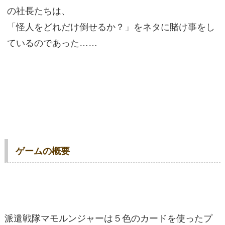
の社長たちは、
「怪人をどれだけ倒せるか？」をネタに賭け事をし
ているのであった……
ゲームの概要
派遣戦隊マモルンジャーは５色のカードを使ったプ