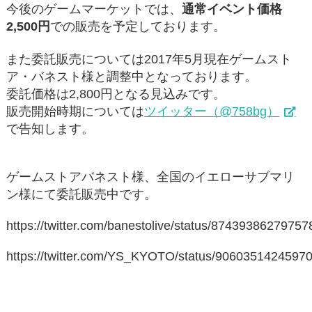
今後のゲームマーケットでは、
通常イベント価格
2,500円
での販売を予定しております。
また委託販売については2017年5月現在ゲームスト
ア・バネスト様と調整中となっております。
委託価格は2,800円となる見込みです。
販売開始時期については
ツイッター（@758bg）
で告知します。
ゲームストアバネスト様、全国のイエローサブマリ
ン様にて委託販売中です。
https://twitter.com/banestolive/status/8743938627975
https://twitter.com/YS_KYOTO/status/9060351424597