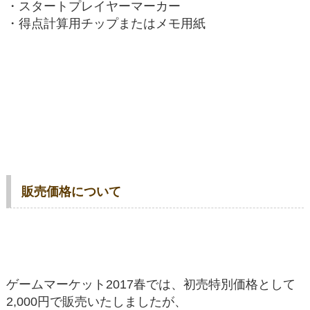
・スタートプレイヤーマーカー
・得点計算用チップまたはメモ用紙
販売価格について
ゲームマーケット2017春では、初売特別価格として
2,000円で販売いたしましたが、