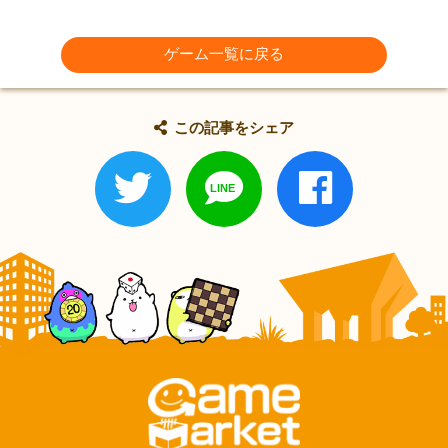
ゲーム一覧に戻る
この記事をシェア