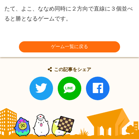
たて、よこ、ななめ同時に２方向で直線に３個並べ
ると勝となるゲームです。
ゲーム一覧に戻る
この記事をシェア