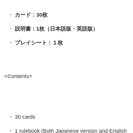
カード：30枚
説明書：1枚（日本語版・英語版）
プレイシート：１枚
<Contents>
30 cards
1 rulebook (Both Japanese version and English