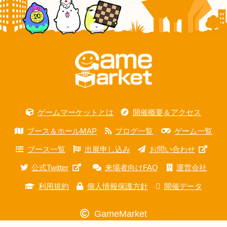
ゲームマーケットとは
開催概要＆アクセス
ブース＆ホールMAP
ブログ一覧
ゲーム一覧
ブース一覧
出展申し込み
お問い合わせ
公式Twitter
来場者向けFAQ
運営会社
利用規約
個人情報保護方針
開催データ
GameMarket