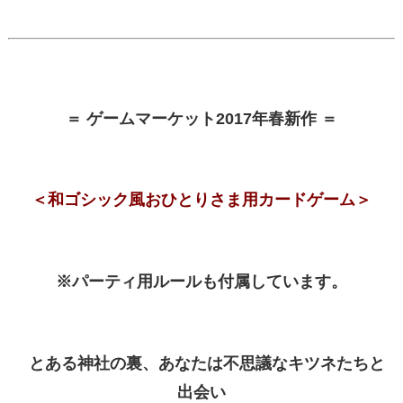
＝ ゲームマーケット2017年春新作 ＝
＜和ゴシック風おひとりさま用カードゲーム＞
※パーティ用ルールも付属しています。
とある神社の裏、あなたは不思議なキツネたちと
出会い