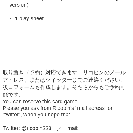
version)
1 play sheet
取り置き（予約）対応できます。リコピンのメール
アドレス、またはツイッターまでご連絡ください。
後日フォームも作成します。そちらからもご予約可
能です。
You can reserve this card game.
Please you ask from Ricopin's "mail adress" or
"twitter", when you hope that.
Twitter: @ricopin223 ／ mail: