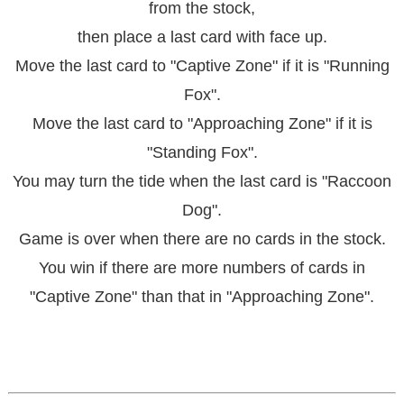
from the stock,
then place a last card with face up.
Move the last card to "Captive Zone" if it is "Running
Fox".
Move the last card to "Approaching Zone" if it is
"Standing Fox".
You may turn the tide when the last card is "Raccoon
Dog".
Game is over when there are no cards in the stock.
You win if there are more numbers of cards in
"Captive Zone" than that in "Approaching Zone".