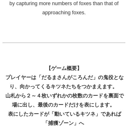
by capturing more numbers of foxes than that of
approaching foxes.
【ゲーム概要】
プレイヤーは「だるまさんがころんだ」の鬼役とな
り、向かってくるキツネたちをつかまえます。
山札から２～４枚いずれかの枚数のカードを裏面で
場に出し、最後のカードだけを表にします。
表にしたカードが「動いているキツネ」であれば
「捕獲ゾーン」へ