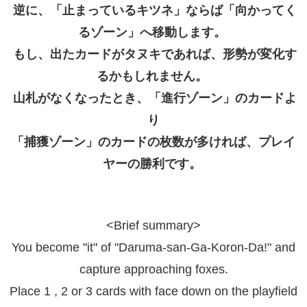
逆に、「止まっているキツネ」ならば「向かってく
るゾーン」へ移動します。
もし、出たカードがタヌキであれば、形勢が変化す
るかもしれません。
山札がなくなったとき、「進行ゾーン」のカードよ
り
「捕獲ゾーン」のカードの枚数が多ければ、プレイ
ヤーの勝利です。
<Brief summary>
You become "it" of "Daruma-san-Ga-Koron-Da!" and
capture approaching foxes.
Place 1 , 2 or 3 cards with face down on the playfield