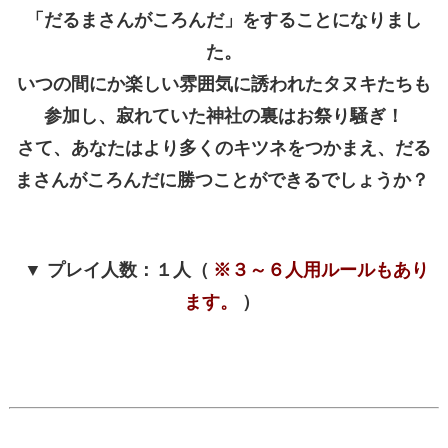
「だるまさんがころんだ」をすることになりまし
た。
いつの間にか楽しい雰囲気に誘われたタヌキたちも
参加し、寂れていた神社の裏はお祭り騒ぎ！
さて、あなたはより多くのキツネをつかまえ、だる
まさんがころんだに勝つことができるでしょうか？
▼ プレイ人数：１人（
※３～６人用ルールもあり
ます。
）