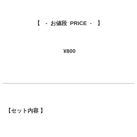
【 ‐ お値段 PRICE ‐ 】
¥800
【セット内容 】