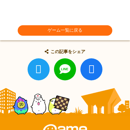
ゲーム一覧に戻る
この記事をシェア