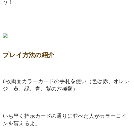
う！
プレイ方法の紹介
6枚両面カラーカードの手札を使い（色は赤、オレン
ジ、黄、緑、青、紫の六種類）
いち早く指示カードの通りに並べた人がカラーコイ
ンを貰えるよ。