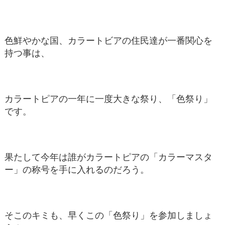
色鮮やかな国、カラートビアの住民達が一番関心を
持つ事は、
カラートピアの一年に一度大きな祭り、「色祭り」
です。
果たして今年は誰がカラートピアの「カラーマスタ
ー」の称号を手に入れるのだろう。
そこのキミも、早くこの「色祭り」を参加しましょ