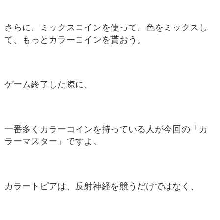
さらに、ミックスコインを使って、色をミックスし
て、もっとカラーコインを貰おう。
ゲーム終了した際に、
一番多くカラーコインを持っている人が今回の「カ
ラーマスター」ですよ。
カラートピアは、反射神経を競うだけではなく、