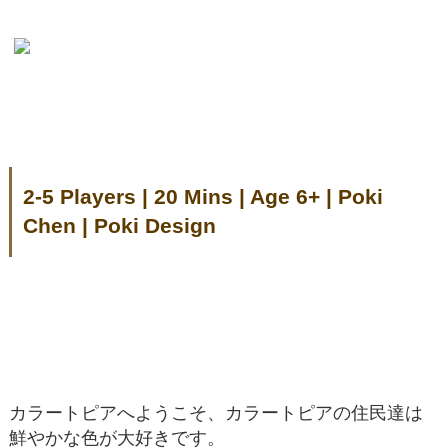
2-5 Players | 20 Mins | Age 6+ | Poki
Chen | Poki Design
カラートピアへようこそ、カラートピアの住民達は
鮮やかな色が大好きです。