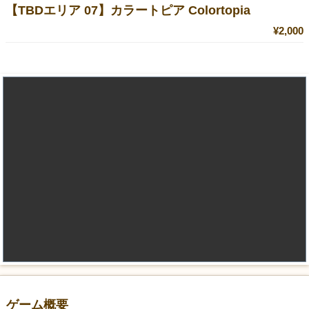
【TBDエリア 07】カラートピア Colortopia
¥2,000
ゲーム概要