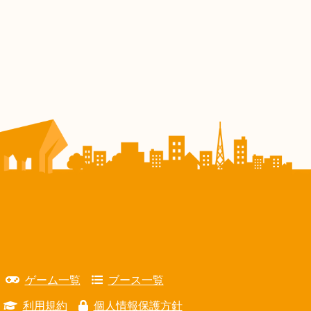
ゲーム一覧
ブース一覧
利用規約
個人情報保護方針