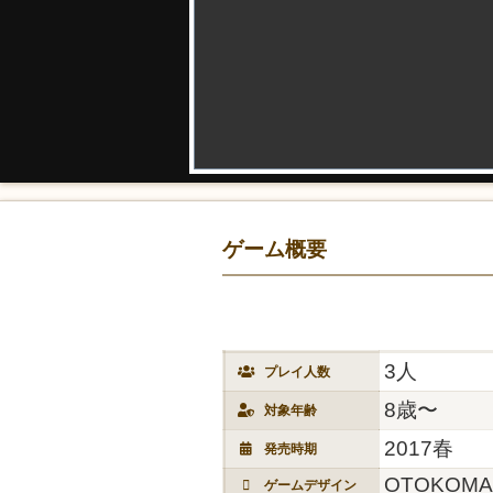
ゲーム概要
3人
プレイ人数
8歳〜
対象年齢
2017春
発売時期
OTOKOMA
ゲームデザイン