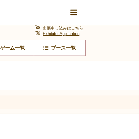
出展申し込みはこちら
Exhibitor Application
ゲーム一覧
ブース一覧