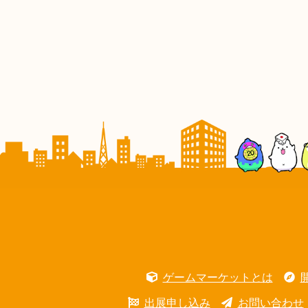
ゲームマーケットとは
出展申し込み
お問い合わせ